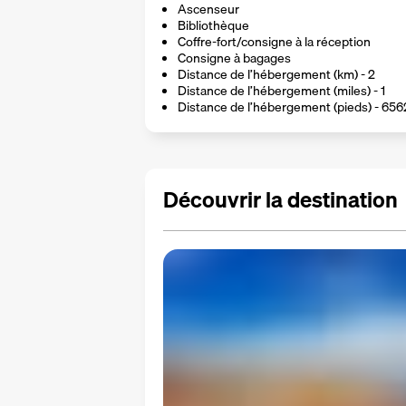
Ascenseur
Bibliothèque
Coffre-fort/consigne à la réception
Consigne à bagages
Distance de l’hébergement (km) - 2
Distance de l’hébergement (miles) - 1
Distance de l’hébergement (pieds) - 656
Découvrir la destination