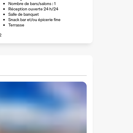
Nombre de bars/salons : 1
Réception ouverte 24 h/24
Salle de banquet
Snack bar et/ou épicerie fine
Terrasse
2