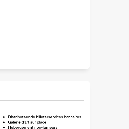
Distributeur de billets/services bancaires
Galerie d’art sur place
Hébergement non-fumeurs