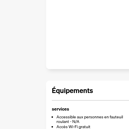
Équipements
services
Accessible aux personnes en fauteuil
roulant - N/A
Accès Wi-Fi gratuit