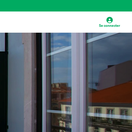
Se connecter