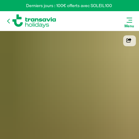
Derniers jours : 100€ offerts avec SOLEIL100 
Menu