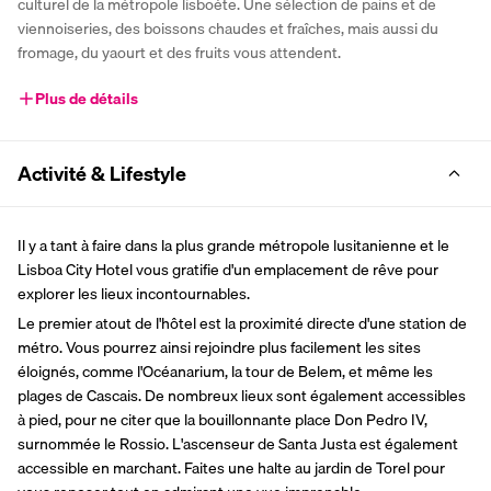
culturel de la métropole lisboète. Une sélection de pains et de 
viennoiseries, des boissons chaudes et fraîches, mais aussi du 
fromage, du yaourt et des fruits vous attendent.
Plus de détails
Activité & Lifestyle
Il y a tant à faire dans la plus grande métropole lusitanienne et le 
Lisboa City Hotel vous gratifie d'un emplacement de rêve pour 
explorer les lieux incontournables.
Le premier atout de l'hôtel est la proximité directe d'une station de 
métro. Vous pourrez ainsi rejoindre plus facilement les sites 
éloignés, comme l'Océanarium, la tour de Belem, et même les 
plages de Cascais. De nombreux lieux sont également accessibles 
à pied, pour ne citer que la bouillonnante place Don Pedro IV, 
surnommée le Rossio. L'ascenseur de Santa Justa est également 
accessible en marchant. Faites une halte au jardin de Torel pour 