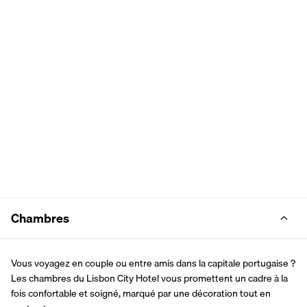
Chambres
Vous voyagez en couple ou entre amis dans la capitale portugaise ? 
Les chambres du Lisbon City Hotel vous promettent un cadre à la 
fois confortable et soigné, marqué par une décoration tout en 