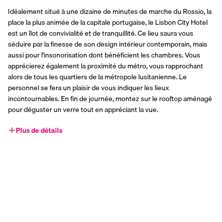
Idéalement situé à une dizaine de minutes de marche du Rossio, la 
place la plus animée de la capitale portugaise, le Lisbon City Hotel 
est un îlot de convivialité et de tranquillité. Ce lieu saura vous 
séduire par la finesse de son design intérieur contemporain, mais 
aussi pour l'insonorisation dont bénéficient les chambres. Vous 
apprécierez également la proximité du métro, vous rapprochant 
alors de tous les quartiers de la métropole lusitanienne. Le 
personnel se fera un plaisir de vous indiquer les lieux 
incontournables. En fin de journée, montez sur le rooftop aménagé 
pour déguster un verre tout en appréciant la vue.
Plus de détails