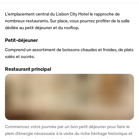
L'emplacement central du Lisbon City Hotel le rapproche de 
nombreux restaurants. Sur place, vous pourrez profiter de la salle 
dédiée au petit déjeuner et du rooftop.
Petit-déjeuner
Comprend un assortiment de boissons chaudes et froides, de plats 
salés et sucrés.
Restaurant principal
Commencez votre journée par un bon petit déjeuner pour faire le 
plein d'énergie nécessaire à la visite du riche héritage historique et 