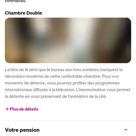
contrastes.
Chambre Double
La tête de lit ainsi que le bureau aux tons sombres marquent la 
décoration moderne de cette confortable chambre. Pour vos 
moments de détente, vous pourrez profiter des programmes 
internationaux diffusés à la télévision. L'insonorisation vous promet 
la détente en vous préservant de l'animation de la cité.
Plus de détails
Votre pension