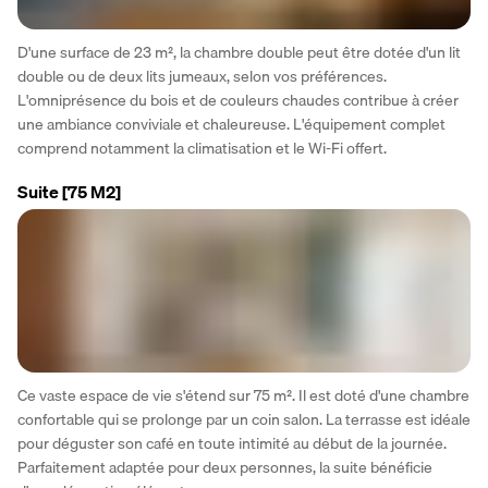
D'une surface de 23 m², la chambre double peut être dotée d'un lit 
double ou de deux lits jumeaux, selon vos préférences. 
L'omniprésence du bois et de couleurs chaudes contribue à créer 
une ambiance conviviale et chaleureuse. L'équipement complet 
comprend notamment la climatisation et le Wi-Fi offert.
Suite
[75 M2]
Ce vaste espace de vie s'étend sur 75 m². Il est doté d'une chambre 
confortable qui se prolonge par un coin salon. La terrasse est idéale 
pour déguster son café en toute intimité au début de la journée. 
Parfaitement adaptée pour deux personnes, la suite bénéficie 