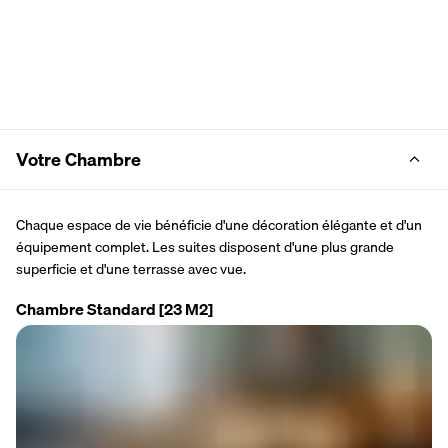
Votre Chambre
Chaque espace de vie bénéficie d'une décoration élégante et d'un 
équipement complet. Les suites disposent d'une plus grande 
superficie et d'une terrasse avec vue.
Chambre Standard
[23 M2]