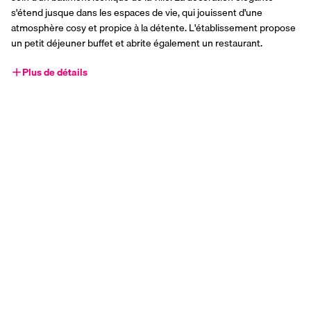
s'étend jusque dans les espaces de vie, qui jouissent d'une 
atmosphère cosy et propice à la détente. L'établissement propose 
un petit déjeuner buffet et abrite également un restaurant.
Plus de détails