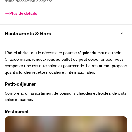
d'une décoration élégante.
Plus de détails
Restaurants & Bars
L'hôtel abrite tout le nécessaire pour se régaler du matin au soir. 
Chaque matin, rendez-vous au buffet du petit déjeuner pour vous 
composer une assiette saine et gourmande. Le restaurant propose 
quant à lui des recettes locales et internationales.
Petit-déjeuner
Comprend un assortiment de boissons chaudes et froides, de plats 
salés et sucrés.
Restaurant