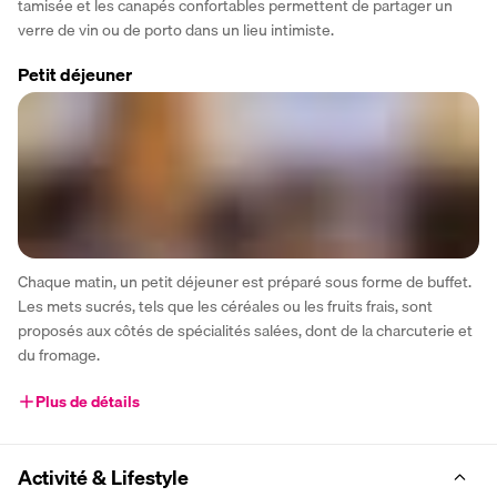
tamisée et les canapés confortables permettent de partager un 
verre de vin ou de porto dans un lieu intimiste.
Petit déjeuner
Chaque matin, un petit déjeuner est préparé sous forme de buffet. 
Les mets sucrés, tels que les céréales ou les fruits frais, sont 
proposés aux côtés de spécialités salées, dont de la charcuterie et 
du fromage.
Plus de détails
Activité & Lifestyle