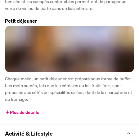
tamisée et les canapés confortables permettent de partager un 
verre de vin ou de porto dans un lieu intimiste.
Petit déjeuner
Chaque matin, un petit déjeuner est préparé sous forme de buffet. 
Les mets sucrés, tels que les céréales ou les fruits frais, sont 
proposés aux côtés de spécialités salées, dont de la charcuterie et 
du fromage.
Plus de détails
Activité & Lifestyle