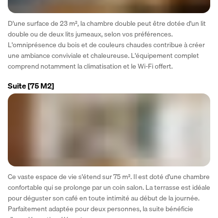
D'une surface de 23 m², la chambre double peut être dotée d'un lit 
double ou de deux lits jumeaux, selon vos préférences. 
L'omniprésence du bois et de couleurs chaudes contribue à créer 
une ambiance conviviale et chaleureuse. L'équipement complet 
comprend notamment la climatisation et le Wi-Fi offert.
Suite
[75 M2]
Ce vaste espace de vie s'étend sur 75 m². Il est doté d'une chambre 
confortable qui se prolonge par un coin salon. La terrasse est idéale 
pour déguster son café en toute intimité au début de la journée. 
Parfaitement adaptée pour deux personnes, la suite bénéficie 