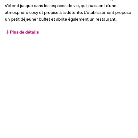
s'étend jusque dans les espaces de vie, qui jouissent d'une 
atmosphère cosy et propice à la détente. L'établissement propose 
un petit déjeuner buffet et abrite également un restaurant.
Plus de détails