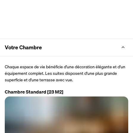
Votre Chambre
Chaque espace de vie bénéficie d'une décoration élégante et d'un 
équipement complet. Les suites disposent d'une plus grande 
superficie et d'une terrasse avec vue.
Chambre Standard
[23 M2]