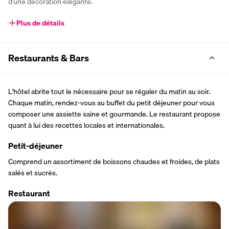
d'une décoration élégante.
Plus de détails
Restaurants & Bars
L'hôtel abrite tout le nécessaire pour se régaler du matin au soir. 
Chaque matin, rendez-vous au buffet du petit déjeuner pour vous 
composer une assiette saine et gourmande. Le restaurant propose 
quant à lui des recettes locales et internationales.
Petit-déjeuner
Comprend un assortiment de boissons chaudes et froides, de plats 
salés et sucrés.
Restaurant