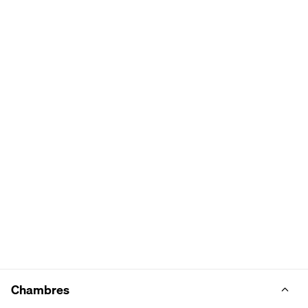
Chambres