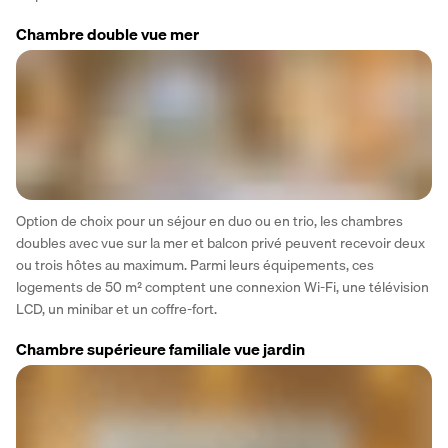
Chambre double vue mer
Option de choix pour un séjour en duo ou en trio, les chambres 
doubles avec vue sur la mer et balcon privé peuvent recevoir deux 
ou trois hôtes au maximum. Parmi leurs équipements, ces 
logements de 50 m² comptent une connexion Wi-Fi, une télévision 
LCD, un minibar et un coffre-fort.
Chambre supérieure familiale vue jardin