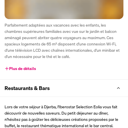
Parfaitement adaptées aux vacances avec les enfants, les 
chambres supérieures familiales avec vue sur le jardin et balcon 
aménagé peuvent abriter quatre voyageurs au maximum. Ces 
spacieux logements de 65 m² disposent d'une connexion Wi-Fi, 
d'une télévision LCD avec chaînes internationales, d'un minibar et 
d'un nécessaire pour le thé et le café.
Plus de détails
Restaurants & Bars
Lors de votre séjour à Djerba, l'Iberostar Selection Eolia vous fait 
découvrir de nouvelles saveurs. Du petit déjeuner au dîner, 
n'hésitez pas à goûter les délicieuses créations proposées par le 
buffet, le restaurant thématique international et le bar central.