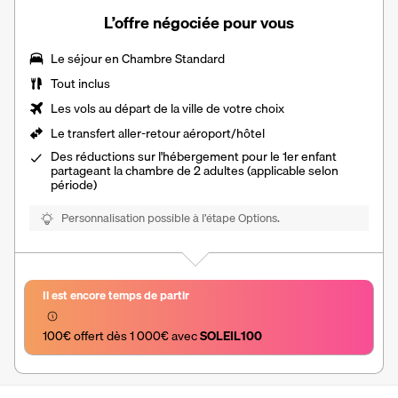
L’offre négociée pour vous
Le séjour en Chambre Standard
Tout inclus
Les vols au départ de la ville de votre choix
Le transfert aller-retour aéroport/hôtel
Des réductions sur l'hébergement pour le 1er enfant
partageant la chambre de 2 adultes (applicable selon
période)
Personnalisation possible à l’étape Options.
Il est encore temps de partir
100€ offert dès 1 000€ avec 
SOLEIL100