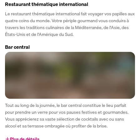
Restaurant thématique international
Le restaurant thématique international fait voyager vos papilles aux 
quatre coins du monde. Votre périple gourmand vous conduira à 
travers les traditions culinaires de la Méditerranée, de l'Asie, des 
États-Unis et de l'Amérique du Sud.
Bar central
Tout au long de la journée, le bar central constitue le lieu parfait 
pour prendre un verre pour vos pauses festives et gourmandes. 
Vous apprécierez sa vaste sélection de cocktails avec ou sans 
alcool et sa terrasse ombragée où profiter de la brise.
Plus de détails