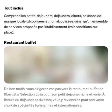
Tout inclus
Comprend les petits-déjeuners, déjeuners, dîners, boissons de 
marque locale (alcoolisées et non alcoolisées) ainsi qu’un ensemble 
de services proposés par l’établissement (voir conditions sur 
place).
Restaurant buffet
De bon matin, vous dirigerez vos pas vers le restaurant buffet de 
l'Iberostar Selection Eolia pour son petit déjeuner riche et varié. À 
l'heure du déjeuner et du dîner, vous y reviendrez pour son vaste 
choix de spécialités tunisiennes et internationales.