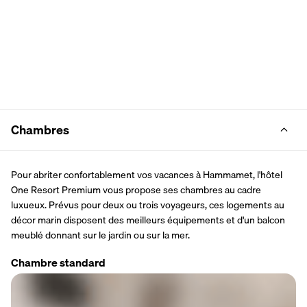
Chambres
Pour abriter confortablement vos vacances à Hammamet, l'hôtel 
One Resort Premium vous propose ses chambres au cadre 
luxueux. Prévus pour deux ou trois voyageurs, ces logements au 
décor marin disposent des meilleurs équipements et d'un balcon 
meublé donnant sur le jardin ou sur la mer.
Chambre standard