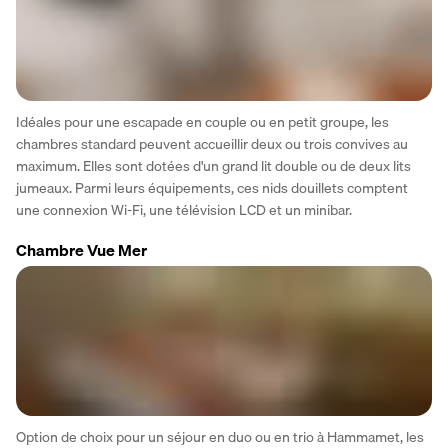
Idéales pour une escapade en couple ou en petit groupe, les 
chambres standard peuvent accueillir deux ou trois convives au 
maximum. Elles sont dotées d'un grand lit double ou de deux lits 
jumeaux. Parmi leurs équipements, ces nids douillets comptent 
une connexion Wi-Fi, une télévision LCD et un minibar.
Chambre Vue Mer
Option de choix pour un séjour en duo ou en trio à Hammamet, les 