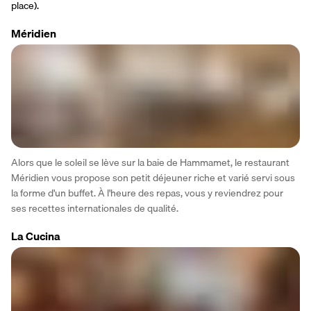
place).
Méridien
Alors que le soleil se lève sur la baie de Hammamet, le restaurant 
Méridien vous propose son petit déjeuner riche et varié servi sous 
la forme d'un buffet. À l'heure des repas, vous y reviendrez pour 
ses recettes internationales de qualité.
La Cucina