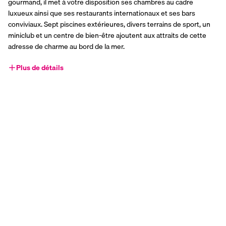
gourmand, il met à votre disposition ses chambres au cadre 
luxueux ainsi que ses restaurants internationaux et ses bars 
conviviaux. Sept piscines extérieures, divers terrains de sport, un 
miniclub et un centre de bien-être ajoutent aux attraits de cette 
adresse de charme au bord de la mer.
Plus de détails