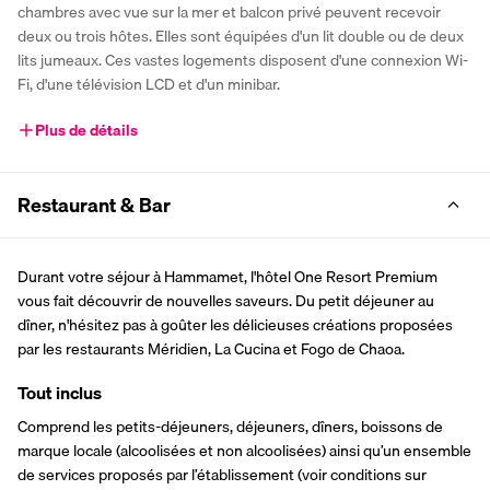
chambres avec vue sur la mer et balcon privé peuvent recevoir 
deux ou trois hôtes. Elles sont équipées d'un lit double ou de deux 
lits jumeaux. Ces vastes logements disposent d'une connexion Wi-
Fi, d'une télévision LCD et d'un minibar.
Plus de détails
Restaurant & Bar
Durant votre séjour à Hammamet, l'hôtel One Resort Premium 
vous fait découvrir de nouvelles saveurs. Du petit déjeuner au 
dîner, n'hésitez pas à goûter les délicieuses créations proposées 
par les restaurants Méridien, La Cucina et Fogo de Chaoa.
Tout inclus
Comprend les petits-déjeuners, déjeuners, dîners, boissons de 
marque locale (alcoolisées et non alcoolisées) ainsi qu’un ensemble 
de services proposés par l’établissement (voir conditions sur 