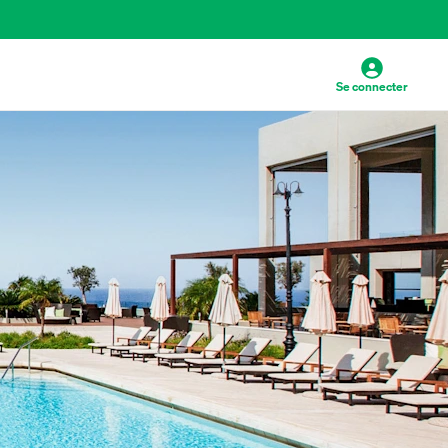
Se connecter