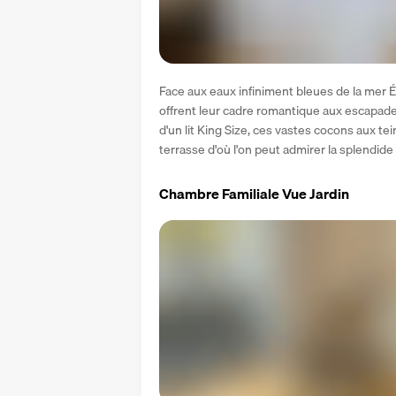
Face aux eaux infiniment bleues de la mer 
offrent leur cadre romantique aux escapad
d'un lit King Size, ces vastes cocons aux t
terrasse d'où l'on peut admirer la splendide
Chambre Familiale Vue Jardin