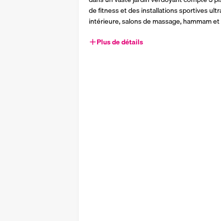
de fitness et des installations sportives ul
intérieure, salons de massage, hammam et 
Plus de détails