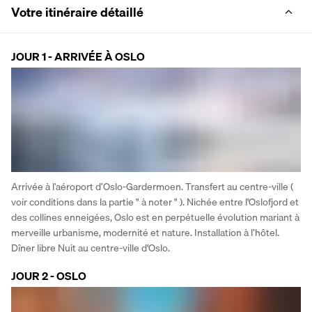
Votre itinéraire détaillé
JOUR 1 - ARRIVÉE À OSLO
Arrivée à l’aéroport d’Oslo-Gardermoen. Transfert au centre-ville ( 
voir conditions dans la partie " à noter " ). Nichée entre l'Oslofjord et 
des collines enneigées, Oslo est en perpétuelle évolution mariant à 
merveille urbanisme, modernité et nature. Installation à l’hôtel. 
Dîner libre Nuit au centre-ville d'Oslo.
JOUR 2 - OSLO