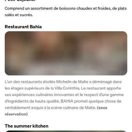
Comprend un assortiment de boissons chaudes et froides, de plats 
salés et sucrés.
Restaurant Bahia
L'un des restaurants étoilés Michelin de Malte a déménagé dans 
les étages supérieurs de la Villa Corinthia. Le restaurant apporte 
ses expériences culinaires innovantes et le respect d'une gamme 
d'ingrédients de haute qualité. BAHIA promet quelque chose de 
véritablement exquis à la scène culinaire de Malte.
 (sous 
réservation)
The summer kitchen