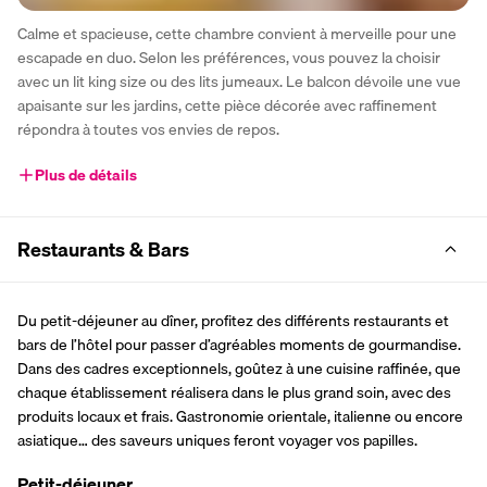
Calme et spacieuse, cette chambre convient à merveille pour une 
escapade en duo. Selon les préférences, vous pouvez la choisir 
avec un lit king size ou des lits jumeaux. Le balcon dévoile une vue 
apaisante sur les jardins, cette pièce décorée avec raffinement 
répondra à toutes vos envies de repos.
Plus de détails
Restaurants & Bars
Du petit-déjeuner au dîner, profitez des différents restaurants et 
bars de l’hôtel pour passer d’agréables moments de gourmandise. 
Dans des cadres exceptionnels, goûtez à une cuisine raffinée, que 
chaque établissement réalisera dans le plus grand soin, avec des 
produits locaux et frais. Gastronomie orientale, italienne ou encore 
asiatique… des saveurs uniques feront voyager vos papilles.
Petit-déjeuner