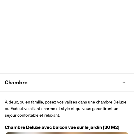
Chambre
À deux, ou en famille, posez vos valises dans une chambre Deluxe 
ou Exécutive alliant charme et style et qui vous garantiront un 
séjour confortable et relaxant.
Chambre Deluxe avec balcon vue sur le jardin
[30 M2]