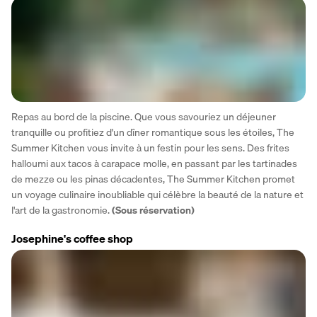
Repas au bord de la piscine. Que vous savouriez un déjeuner 
tranquille ou profitiez d'un dîner romantique sous les étoiles, The 
Summer Kitchen vous invite à un festin pour les sens. Des frites 
halloumi aux tacos à carapace molle, en passant par les tartinades 
de mezze ou les pinas décadentes, The Summer Kitchen promet 
un voyage culinaire inoubliable qui célèbre la beauté de la nature et 
l'art de la gastronomie. 
(Sous réservation)
Josephine's coffee shop