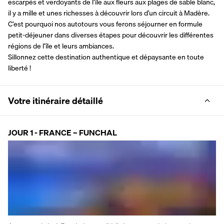
escarpés et verdoyants de l’île aux fleurs aux plages de sable blanc, 
il y a mille et unes richesses à découvrir lors d’un circuit à Madère.
C’est pourquoi nos autotours vous ferons séjourner en formule 
petit-déjeuner dans diverses étapes pour découvrir les différentes 
régions de l’île et leurs ambiances.
Sillonnez cette destination authentique et dépaysante en toute 
liberté !
Votre itinéraire détaillé
JOUR 1 - FRANCE – FUNCHAL