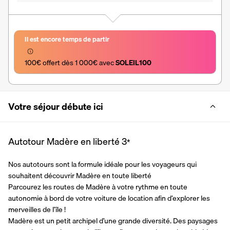
Il est encore temps de partir
100€ offert dès 1 000€ avec 
SOLEIL100
Votre séjour débute ici
Autotour Madère en liberté
3
*
Nos autotours sont la formule idéale pour les voyageurs qui 
souhaitent découvrir Madère en toute liberté
Parcourez les routes de Madère à votre rythme en toute 
autonomie à bord de votre voiture de location afin d’explorer les 
merveilles de l’île !
Madère est un petit archipel d’une grande diversité. Des paysages 