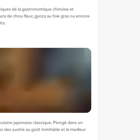
iques de la gastronomique chinoise et 
ra de chou-fleur, gyoza au foie gras ou encore 
ts.
uisine japonaise classique. Plongé dans un 
ci des sushis au goût inimitable et le meilleur 