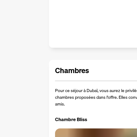
Chambres
Pour ce séjour à Dubaï, vous aurez le privilè
chambres proposées dans l'offre. Elles conv
amis.
Chambre Bliss