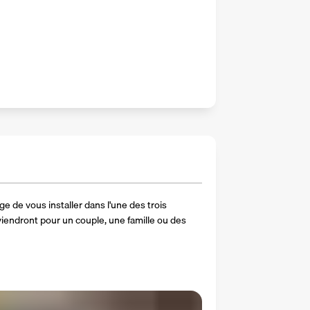
ge de vous installer dans l'une des trois 
iendront pour un couple, une famille ou des 