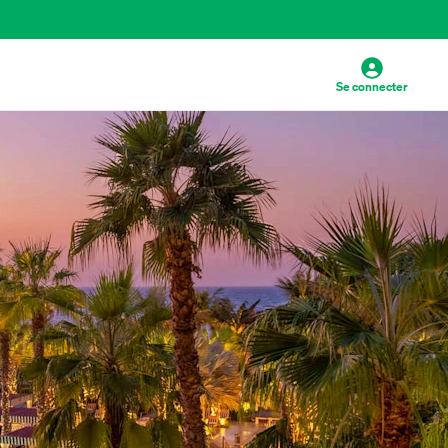
Se connecter