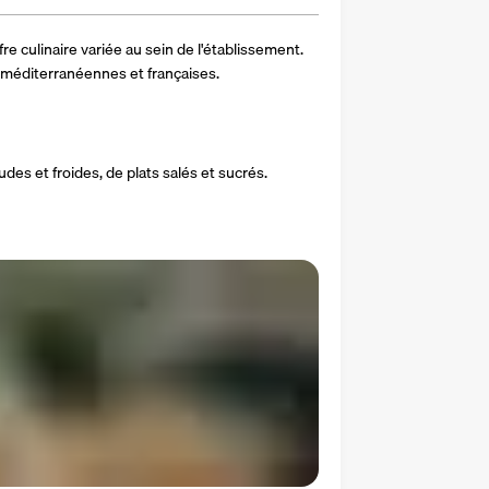
re culinaire variée au sein de l'établissement. 
 méditerranéennes et françaises.
s et froides, de plats salés et sucrés.