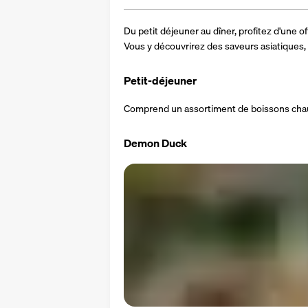
Du petit déjeuner au dîner, profitez d'une off
Vous y découvrirez des saveurs asiatiques,
Petit-déjeuner
Comprend un assortiment de boissons chaude
Demon Duck