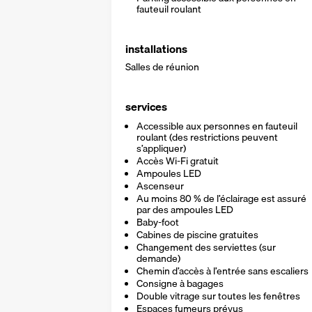
fauteuil roulant
installations
Salles de réunion
services
Accessible aux personnes en fauteuil
roulant (des restrictions peuvent
s’appliquer)
Accès Wi-Fi gratuit
Ampoules LED
Ascenseur
Au moins 80 % de l’éclairage est assuré
par des ampoules LED
Baby-foot
Cabines de piscine gratuites
Changement des serviettes (sur
demande)
Chemin d’accès à l’entrée sans escaliers
Consigne à bagages
Double vitrage sur toutes les fenêtres
Espaces fumeurs prévus