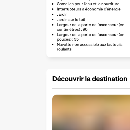
Gamelles pour l’eau et la nourriture
Interrupteurs à économie d’énergie
Jardin
Jardin sur le toit
Largeur de la porte de l’ascenseur (en
centimètres) : 90
Largeur de la porte de l’ascenseur (en
pouces) : 35
Navette non accessible aux fauteuils
roulants
Découvrir la destination