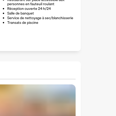
personnes en fauteuil roulant
Réception ouverte 24 h/24
Salle de banquet
Service de nettoyage à sec/blanchisserie
Transats de piscine