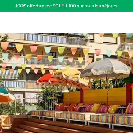
100€ offerts avec SOLEIL100 sur tous les séjours