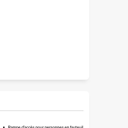
Rampe d’accès pour personnes en fauteuil