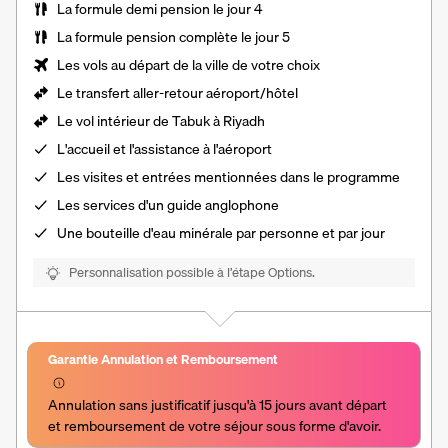
La formule demi pension le jour 4
La formule pension complète le jour 5
Les vols au départ de la ville de votre choix
Le
transfert aller-retour aéroport/hôtel
Le vol intérieur de Tabuk à Riyadh
L'accueil et l'assistance à l'aéroport
Les
visites et entrées
mentionnées dans le programme
Les services d'un guide anglophone
Une
bouteille d'eau minérale
par personne et par jour
Personnalisation possible à l’étape Options.
Garantie Annulation et Remboursement
Annulation sans justificatif jusqu'à 15 jours avant départ 
et remboursement de votre séjour sous forme d'avoir.