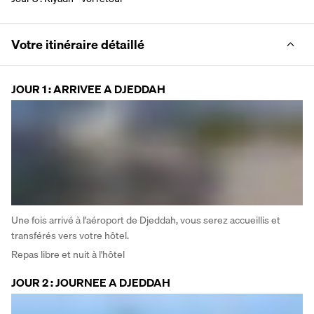
Votre itinéraire détaillé
JOUR 1 : ARRIVEE A DJEDDAH
Une fois arrivé à l'aéroport de Djeddah, vous serez accueillis et 
transférés vers votre hôtel. 
Repas libre et nuit à l'hôtel
JOUR 2 : JOURNEE A DJEDDAH