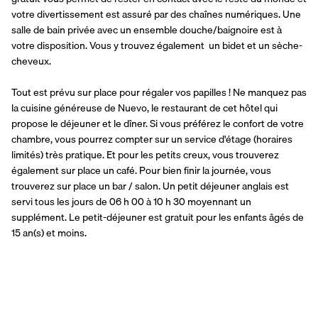
votre divertissement est assuré par des chaînes numériques. Une 
salle de bain privée avec un ensemble douche/baignoire est à 
votre disposition. Vous y trouvez également  un bidet et un sèche-
cheveux.
Tout est prévu sur place pour régaler vos papilles ! Ne manquez pas 
la cuisine généreuse de Nuevo, le restaurant de cet hôtel qui 
propose le déjeuner et le dîner. Si vous préférez le confort de votre 
chambre, vous pourrez compter sur un service d'étage (horaires 
limités) très pratique. Et pour les petits creux, vous trouverez 
également sur place un café. Pour bien finir la journée, vous 
trouverez sur place un bar / salon. Un petit déjeuner anglais est 
servi tous les jours de 06 h 00 à 10 h 30 moyennant un 
supplément. Le petit-déjeuner est gratuit pour les enfants âgés de 
15 an(s) et moins.