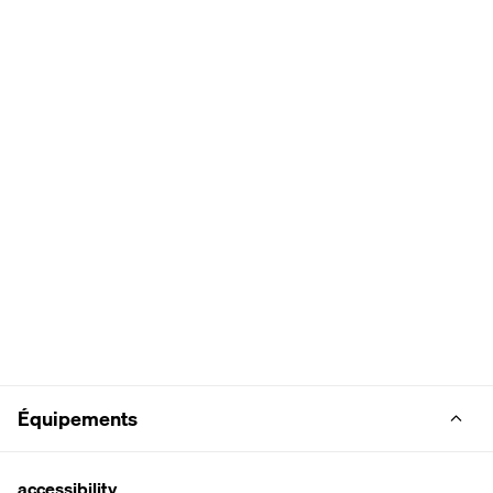
Équipements
accessibility