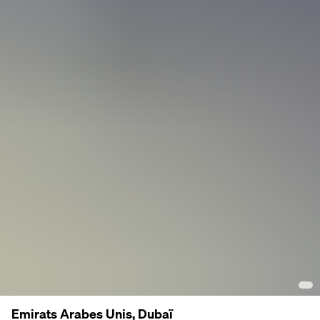
Emirats Arabes Unis, Dubaï