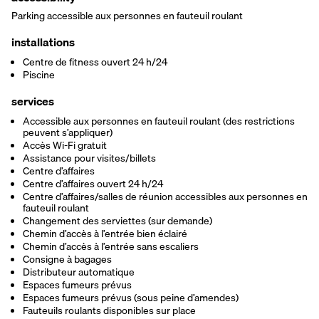
Parking accessible aux personnes en fauteuil roulant
installations
Centre de fitness ouvert 24 h/24
Piscine
services
Accessible aux personnes en fauteuil roulant (des restrictions
peuvent s’appliquer)
Accès Wi-Fi gratuit
Assistance pour visites/billets
Centre d’affaires
Centre d’affaires ouvert 24 h/24
Centre d’affaires/salles de réunion accessibles aux personnes en
fauteuil roulant
Changement des serviettes (sur demande)
Chemin d’accès à l’entrée bien éclairé
Chemin d’accès à l’entrée sans escaliers
Consigne à bagages
Distributeur automatique
Espaces fumeurs prévus
Espaces fumeurs prévus (sous peine d’amendes)
Fauteuils roulants disponibles sur place