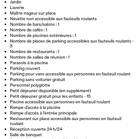
Jardin
Laverie
Maître-nageur sur place
Navette non accessible aux fauteuils roulants
Nombre de bars/salons : 1
Nombre de cafés : 1
Nombre de piscines extérieures : 1
Nombre de places de parking accessibles aux fauteuils roulants -
3
Nombre de restaurants : 1
Nombre de salles de réunion : 1
Parasols à la piscine
Parking couvert
Parking pour vans accessible aux personnes en fauteuil roulant
Parking sans voiturier gratuit
Personnel polyglotte
Petit déjeuner disponible (en supplément)
Petit déjeuner gratuit pour les enfants - 15
Piscine accessible aux personnes en fauteuil roulant
Rampe d’accès à la piscine
Rampe d’accès à l’entrée principale
Restaurant sur place accessible aux personnes en fauteuil
roulant
Réception ouverte 24 h/24
Salle de banquet