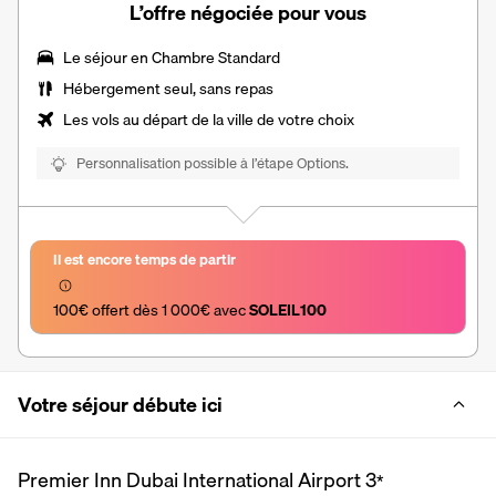
L’offre négociée pour vous
Le séjour en Chambre Standard
Hébergement seul, sans repas
Les vols au départ de la ville de votre choix
Personnalisation possible à l’étape Options.
Il est encore temps de partir
100€ offert dès 1 000€ avec 
SOLEIL100
Votre séjour débute ici
Premier Inn Dubai International Airport
3
*