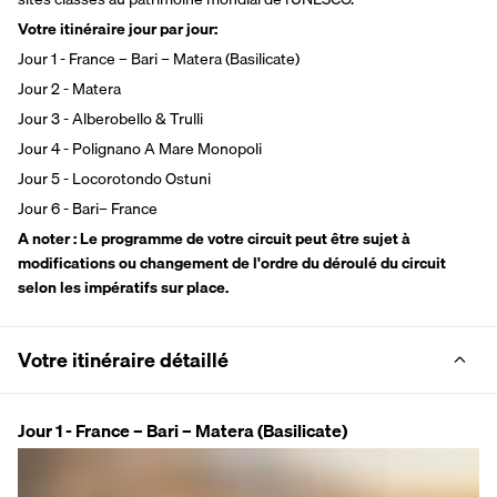
Votre itinéraire jour par jour:
Jour 1 - France – Bari – Matera (Basilicate)
Jour 2 - Matera
Jour 3 - Alberobello & Trulli
Jour 4 - Polignano A Mare Monopoli
Jour 5 - Locorotondo Ostuni
Jour 6 - Bari– France
A noter : Le programme de votre circuit peut être sujet à 
modifications ou changement de l'ordre du déroulé du circuit 
selon les impératifs sur place.
Votre itinéraire détaillé
Jour 1 - France – Bari – Matera (Basilicate)