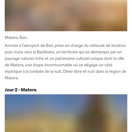
Matera, Bari.
Arrivée à l’aéroport de Bari, prise en charge du véhicule de location 
puis route vers la Basilicate, un territoire qui se démarque par un 
paysage naturel riche et un patrimoine culturel unique dont la ville 
de Matera, une étape incontournable où se dégage un côté 
mystique à la tombée de la nuit. Dîner libre et nuit dans la région de 
Matera.
Jour 2 - Matera