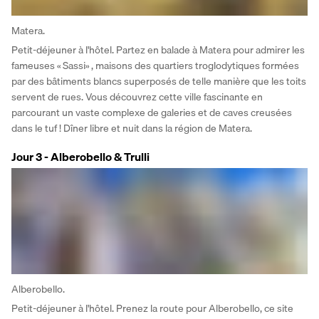
Matera.
Petit-déjeuner à l'hôtel. Partez en balade à Matera pour admirer les 
fameuses « Sassi» , maisons des quartiers troglodytiques formées 
par des bâtiments blancs superposés de telle manière que les toits 
servent de rues. Vous découvrez cette ville fascinante en 
parcourant un vaste complexe de galeries et de caves creusées 
dans le tuf ! Dîner libre et nuit dans la région de Matera.
Jour 3 - Alberobello & Trulli
Alberobello.
Petit-déjeuner à l'hôtel. Prenez la route pour Alberobello, ce site 