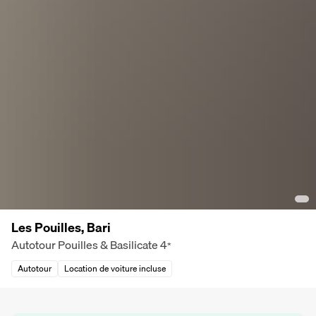
Les Pouilles, Bari
Autotour Pouilles & Basilicate
4
*
Autotour
Location de voiture incluse