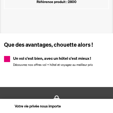
Référence produit : 2800
Que des avantages, chouette alors !
Un vol c'est bien, avec un hôtel c'est mieux !
Découvrez nos offres vol + hôtel et voyagez au meilleur prix
Votre vie privée nous importe
PAIEMENT SÉCURISÉ