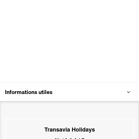
Informations utiles
Transavia Holidays