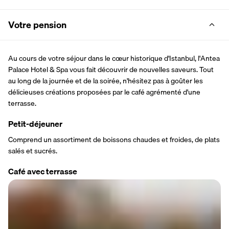
Votre pension
Au cours de votre séjour dans le cœur historique d'Istanbul, l'Antea 
Palace Hotel & Spa vous fait découvrir de nouvelles saveurs. Tout 
au long de la journée et de la soirée, n'hésitez pas à goûter les 
délicieuses créations proposées par le café agrémenté d'une 
terrasse.
Petit-déjeuner
Comprend un assortiment de boissons chaudes et froides, de plats 
salés et sucrés.
Café avec terrasse