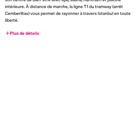
intérieure. À distance de marche, la ligne T1 du tramway (arrêt 
Cemberlitas) vous permet de rayonner à travers Istanbul en toute 
liberté.
Plus de détails