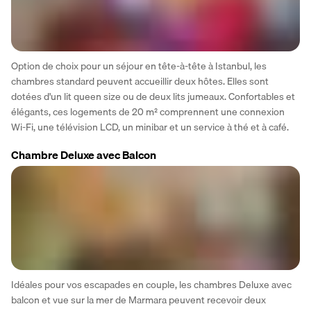
Option de choix pour un séjour en tête-à-tête à Istanbul, les 
chambres standard peuvent accueillir deux hôtes. Elles sont 
dotées d'un lit queen size ou de deux lits jumeaux. Confortables et 
élégants, ces logements de 20 m² comprennent une connexion 
Wi-Fi, une télévision LCD, un minibar et un service à thé et à café.
Chambre Deluxe avec Balcon
Idéales pour vos escapades en couple, les chambres Deluxe avec 
balcon et vue sur la mer de Marmara peuvent recevoir deux 