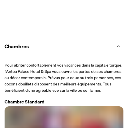
Chambres
Pour abriter confortablement vos vacances dans la capitale turque, 
l'Antea Palace Hotel & Spa vous ouvre les portes de ses chambres 
au décor contemporain. Prévus pour deux ou trois personnes, ces 
cocons douillets disposent des meilleurs équipements. Tous 
bénéficient d'une agréable vue sur la ville ou sur la mer.
Chambre Standard