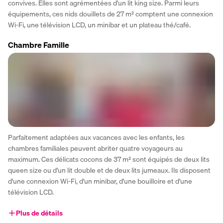
convives. Elles sont agrémentées d'un lit king size. Parmi leurs 
équipements, ces nids douillets de 27 m² comptent une connexion 
Wi-Fi, une télévision LCD, un minibar et un plateau thé/café.
Chambre Famille
Parfaitement adaptées aux vacances avec les enfants, les 
chambres familiales peuvent abriter quatre voyageurs au 
maximum. Ces délicats cocons de 37 m² sont équipés de deux lits 
queen size ou d'un lit double et de deux lits jumeaux. Ils disposent 
d'une connexion Wi-Fi, d'un minibar, d'une bouilloire et d'une 
télévision LCD.
Plus de détails