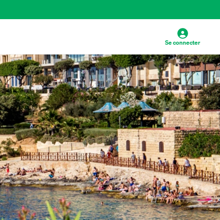
Se connecter