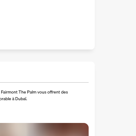
Fairmont The Palm vous offrent des 
rable à Dubaï.