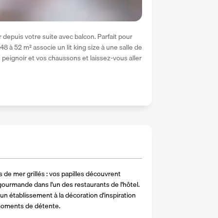
depuis votre suite avec balcon. Parfait pour 
à 52 m² associe un lit king size à une salle de 
 peignoir et vos chaussons et laissez-vous aller 
 de mer grillés : vos papilles découvrent 
ourmande dans l'un des restaurants de l'hôtel. 
 établissement à la décoration d'inspiration 
 moments de détente.