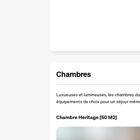
Chambres
Luxueuses et lumineuses, les chambres du 
équipements de choix pour un séjour mémo
Chambre Heritage
[50 M2]