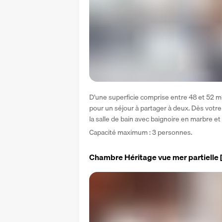
D'une superficie comprise entre 48 et 52 m²,
pour un séjour à partager à deux. Dès votre 
la salle de bain avec baignoire en marbre et d
Capacité maximum : 3 personnes.
Chambre Héritage vue mer partielle