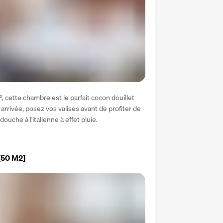
 cette chambre est le parfait cocon douillet 
arrivée, posez vos valises avant de profiter de 
ouche à l'italienne à effet pluie.
[50 M2]