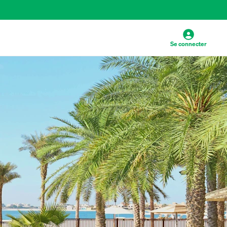
Se connecter