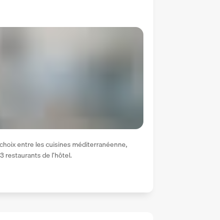
hoix entre les cuisines méditerranéenne, 
 restaurants de l’hôtel.