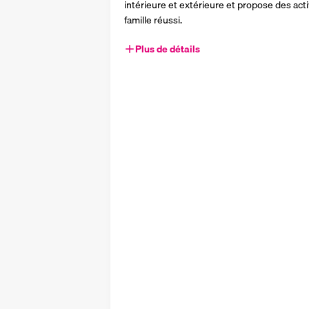
intérieure et extérieure et propose des activ
famille réussi.
Plus de détails