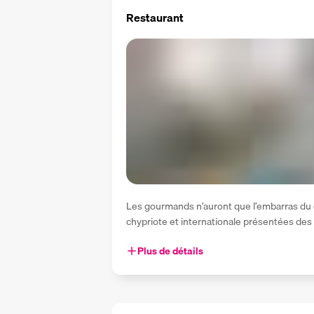
Restaurant
Les gourmands n’auront que l’embarras du c
chypriote et internationale présentées des 3
Plus de détails