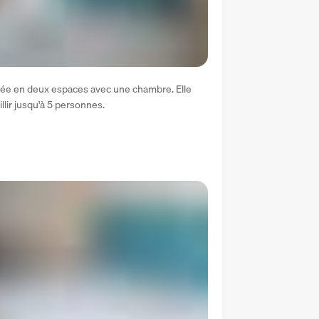
dée en deux espaces avec une chambre. Elle 
llir jusqu'à 5 personnes.