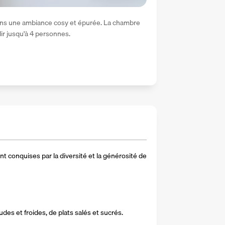
ns une ambiance cosy et épurée. La chambre 
ir jusqu'à 4 personnes. 
nt conquises par la diversité et la générosité de 
s et froides, de plats salés et sucrés.