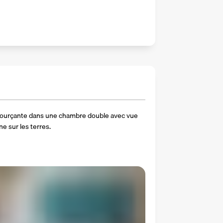
sourçante dans une chambre double avec vue 
e sur les terres.