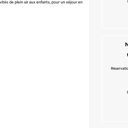
ités de plein air aux enfants, pour un séjour en 
N
Réservatio