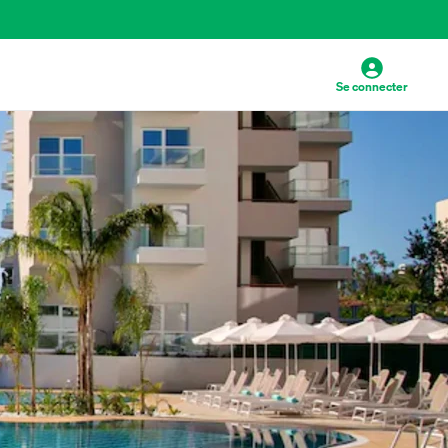
Se connecter