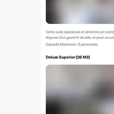
Cette suite spacieuse et aérienne est scin
dispose d'un grand lit double, et peut accuei
Capacité Maximum : 5 personnes
Deluxe Superior
[26 M2]