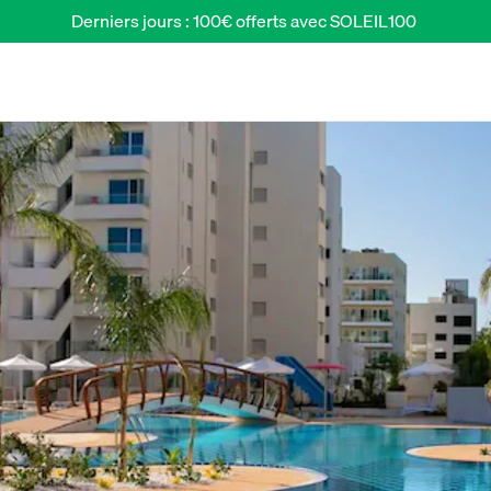
Derniers jours : 100€ offerts avec SOLEIL100 