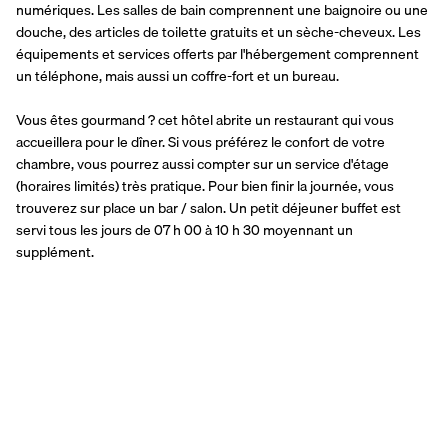
numériques. Les salles de bain comprennent une baignoire ou une 
douche, des articles de toilette gratuits et un sèche-cheveux. Les 
équipements et services offerts par l'hébergement comprennent 
un téléphone, mais aussi un coffre-fort et un bureau.
Vous êtes gourmand ? cet hôtel abrite un restaurant qui vous 
accueillera pour le dîner. Si vous préférez le confort de votre 
chambre, vous pourrez aussi compter sur un service d'étage 
(horaires limités) très pratique. Pour bien finir la journée, vous 
trouverez sur place un bar / salon. Un petit déjeuner buffet est 
servi tous les jours de 07 h 00 à 10 h 30 moyennant un 
supplément.