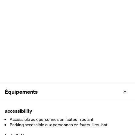
Équipements
accessibility
Accessible aux personnes en fauteuil roulant
Parking accessible aux personnes en fauteuil roulant