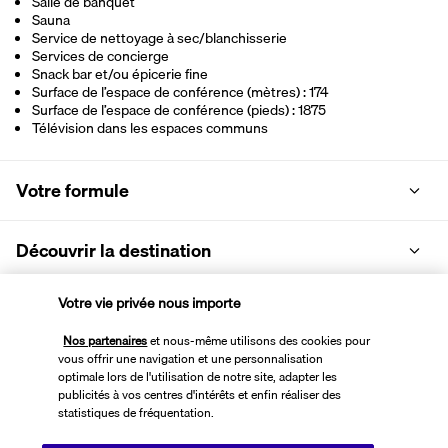
Salle de banquet
Sauna
Service de nettoyage à sec/blanchisserie
Services de concierge
Snack bar et/ou épicerie fine
Surface de l’espace de conférence (mètres) : 174
Surface de l’espace de conférence (pieds) : 1875
Télévision dans les espaces communs
Votre formule
Découvrir la destination
Votre vie privée nous importe
Informations utiles
Nos partenaires
et nous-même utilisons des cookies pour
vous offrir une navigation et une personnalisation
optimale lors de l'utilisation de notre site, adapter les
publicités à vos centres d'intérêts et enfin réaliser des
statistiques de fréquentation.
Transavia Holidays