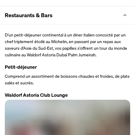
Restaurants & Bars
D’un petit-déjeuner continental à un diner italien concocté par un 
chef triplement étoilé au Michelin, en passant par un repas aux 
saveurs d’Asie du Sud-Est, vos papilles s’offrent un tour du monde 
culinaire au Waldorf Astoria Dubaï Palm Jumeirah.
Petit-déjeuner
Comprend un assortiment de boissons chaudes et froides, de plats 
salés et sucrés.
Waldorf Astoria Club Lounge