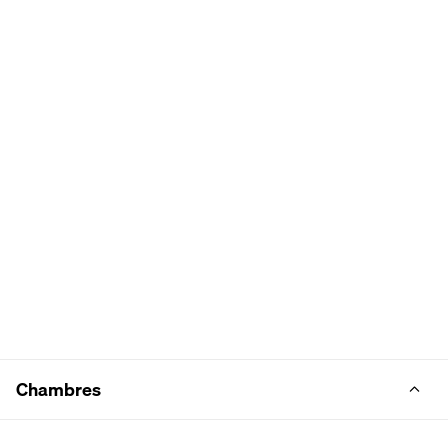
Chambres