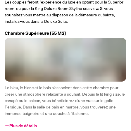
Les couples feront l’expérience du luxe en optant pour la Superior 
room  ou pour la King Deluxe Room Skyline sea view. Si vous 
souhaitez vous mettre au diapason de la démesure dubaïote, 
installez-vous dans la Deluxe Suite.
Chambre Supérieure
[55 M2]
Le bleu, le blanc et le bois s’associent dans cette chambre pour 
créer une atmosphère relaxante à souhait. Depuis le lit king size, le 
canapé ou le balcon, vous bénéficierez d’une vue sur le golfe 
Persique. Dans la salle de bain en marbre, vous trouverez une 
immense baignoire et une douche à l’italienne.
Plus de détails