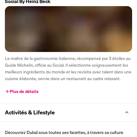
Social By Heinz Beck
Le maître de la gastronomie italienne, récompensé par 3 étoiles au 
Guide Michelin, officie au Social. Il sélectionne soigneusement les 
meilleurs ingrédients du monde et les revisite avec talent dans une 
cuisine élaborée, servie dans un restaurant au cadre relaxant.
Plus de détails
Activités & Lifestyle
Découvrez Dubaï sous toutes ses facettes, à travers sa culture 