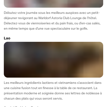
Débutez votre journée sous les meilleurs auspices avec un petit-
déjeuner revigorant au Warldorf Astoria Club Lounge de l’hôtel. 
Délectez-vous de viennoiseries et du pain frais, ou d’en-cas salés, 
en même temps que d’une vue spectaculaire sur le golfe.
Lao
Les meilleurs ingrédients laotiens et vietnamiens s’associent dans 
une cuisine fusion tout en finesse à la table de ce restaurant. La 
présentation moderne et soignée donne ses lettres de noblesse à 
chacun des plats qui vous seront servis.