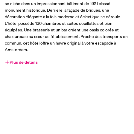
se niche dans un impressionnant bâtiment de 1921 classé 
monument historique. Derrière la façade de briques, une 
décoration élégante à la fois moderne et éclectique se déroule. 
L'hôtel possède 136 chambres et suites douillettes et bien 
équipées. Une brasserie et un bar créent une oasis colorée et 
chaleureuse au cœur de l'établissement. Proche des transports en 
commun, cet hôtel offre un havre original à votre escapade à 
Amsterdam.
Plus de détails