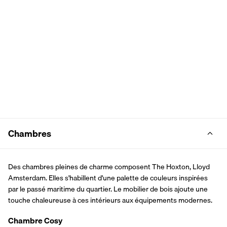
Chambres
Des chambres pleines de charme composent The Hoxton, Lloyd 
Amsterdam. Elles s'habillent d'une palette de couleurs inspirées 
par le passé maritime du quartier. Le mobilier de bois ajoute une 
touche chaleureuse à ces intérieurs aux équipements modernes.
Chambre Cosy