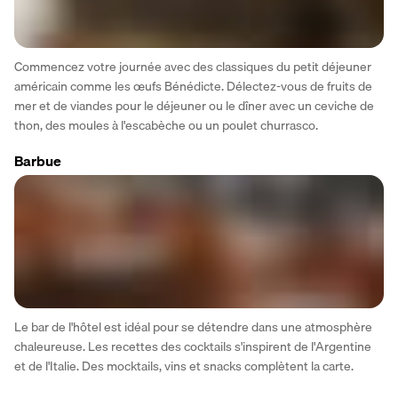
Commencez votre journée avec des classiques du petit déjeuner 
américain comme les œufs Bénédicte. Délectez-vous de fruits de 
mer et de viandes pour le déjeuner ou le dîner avec un ceviche de 
thon, des moules à l'escabèche ou un poulet churrasco.
Barbue
Le bar de l'hôtel est idéal pour se détendre dans une atmosphère 
chaleureuse. Les recettes des cocktails s'inspirent de l'Argentine 
et de l'Italie. Des mocktails, vins et snacks complètent la carte.