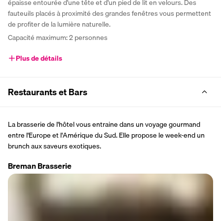
épaisse entourée d'une tête et d'un pied de lit en velours. Des 
fauteuils placés à proximité des grandes fenêtres vous permettent 
de profiter de la lumière naturelle.
Capacité maximum: 2 personnes
Plus de détails
Restaurants et Bars
La brasserie de l'hôtel vous entraine dans un voyage gourmand 
entre l'Europe et l'Amérique du Sud. Elle propose le week-end un 
brunch aux saveurs exotiques.
Breman Brasserie