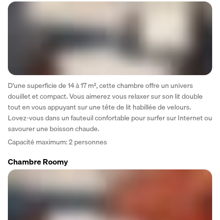
D'une superficie de 14 à 17 m², cette chambre offre un univers 
douillet et compact. Vous aimerez vous relaxer sur son lit double 
tout en vous appuyant sur une tête de lit habillée de velours. 
Lovez-vous dans un fauteuil confortable pour surfer sur Internet ou 
savourer une boisson chaude.
Capacité maximum: 2 personnes
Chambre Roomy