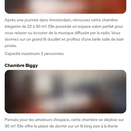
Après une journée dans Amsterdam, retrouvez cette chambre 
élégante de 22 à 30 m². Elle possède un espace salon parfait pour 
vous relaxer ou écouter de la musique diffusée par la radio. Vous 
dormez sur un grand lit douillet et profitez d'une belle salle de bain 
privée.
Capacité maximum: 2 personnes
Chambre Biggy
Pensée pour les amateurs d'espace, cette chambre se déploie sur 
30 m². Elle offre le plaisir de dormir sur un lit king size à la literie 