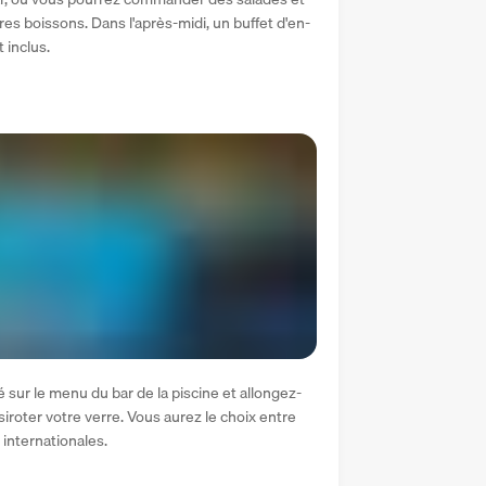
es boissons. Dans l'après-midi, un buffet d'en-
 inclus.
 sur le menu du bar de la piscine et allongez-
iroter votre verre. Vous aurez le choix entre 
 internationales.