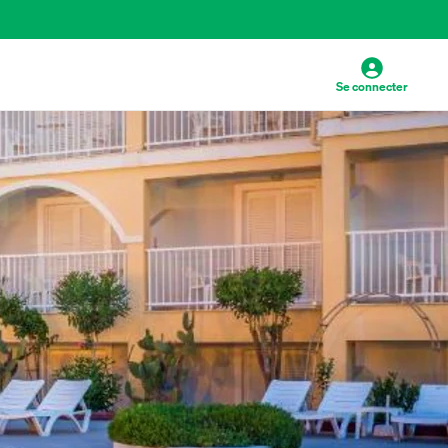
Se connecter