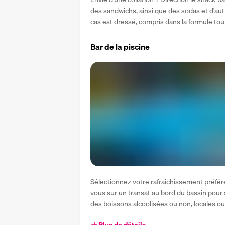
des sandwichs, ainsi que des sodas et d'autr
cas est dressé, compris dans la formule tout
Bar de la piscine
Sélectionnez votre rafraîchissement préféré
vous sur un transat au bord du bassin pour s
des boissons alcoolisées ou non, locales ou