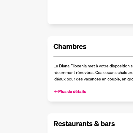
Chambres
Le Diana Filoxenia met à votre disposition
récemment rénovées. Ces cocons chaleureux
idéaux pour des vacances en couple, en gro
Plus de détails
Restaurants & bars