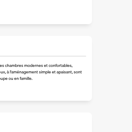
 ses chambres modernes et confortables, 
, à l'aménagement simple et apaisant, sont 
upe ou en famille.