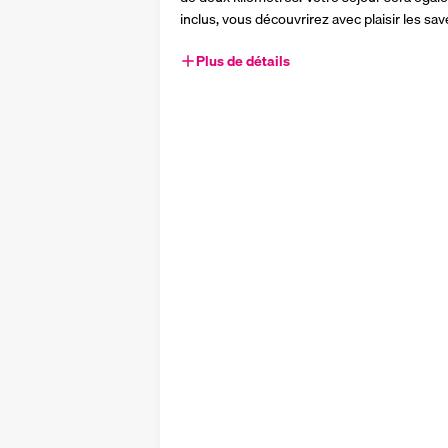
inclus, vous découvrirez avec plaisir les sav
Plus de détails