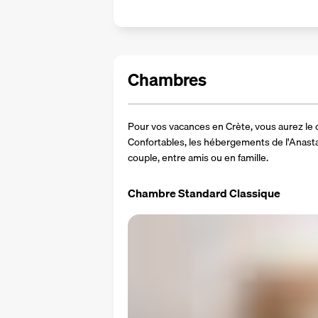
Chambres
Pour vos vacances en Crète, vous aurez le 
Confortables, les hébergements de l'Anasta
couple, entre amis ou en famille. 
Chambre Standard Classique