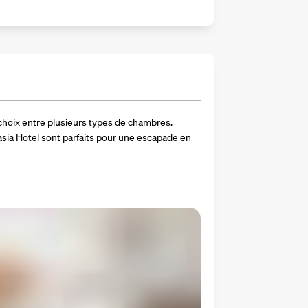
choix entre plusieurs types de chambres. 
sia Hotel sont parfaits pour une escapade en 