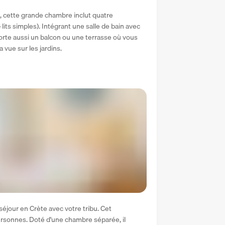
, cette grande chambre inclut quatre 
 lits simples). Intégrant une salle de bain avec 
te aussi un balcon ou une terrasse où vous 
 vue sur les jardins.
 séjour en Crète avec votre tribu. Cet 
ersonnes. Doté d'une chambre séparée, il 