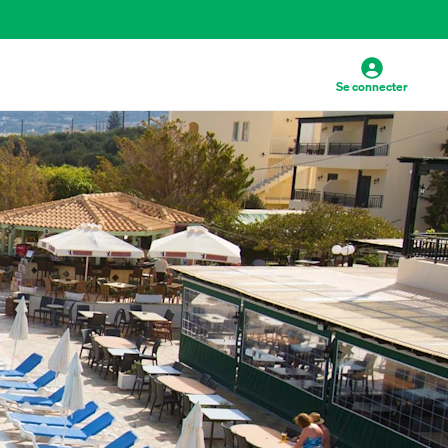
Se connecter