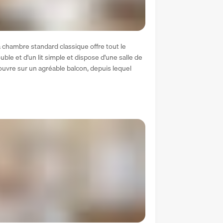
 chambre standard classique offre tout le 
uble et d'un lit simple et dispose d'une salle de 
vre sur un agréable balcon, depuis lequel 