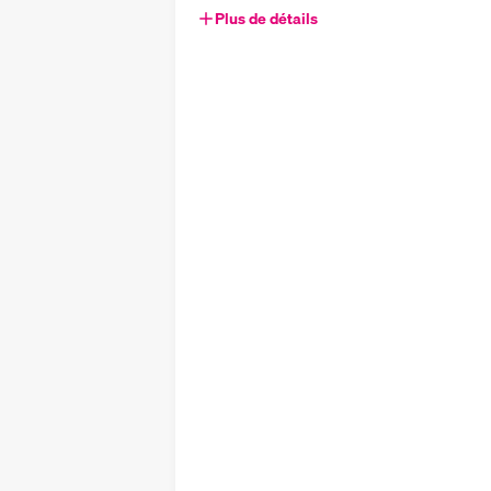
Plus de détails