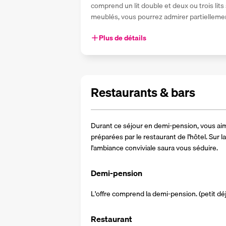
comprend un lit double et deux ou trois lits 
meublés, vous pourrez admirer partiellement
Plus de détails
Restaurants & bars
Durant ce séjour en demi-pension, vous aim
préparées par le restaurant de l'hôtel. Sur la
l'ambiance conviviale saura vous séduire. 
Demi-pension
L'offre comprend la demi-pension. (petit dé
Restaurant