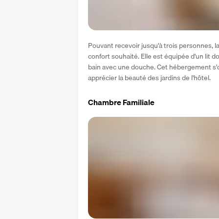
Pouvant recevoir jusqu'à trois personnes, la
confort souhaité. Elle est équipée d'un lit do
bain avec une douche. Cet hébergement s'ou
apprécier la beauté des jardins de l'hôtel.
Chambre Familiale