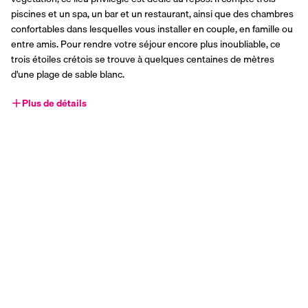
piscines et un spa, un bar et un restaurant, ainsi que des chambres 
confortables dans lesquelles vous installer en couple, en famille ou 
entre amis. Pour rendre votre séjour encore plus inoubliable, ce 
trois étoiles crétois se trouve à quelques centaines de mètres 
d'une plage de sable blanc.
Plus de détails