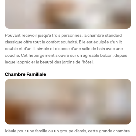
Pouvant recevoir jusqu'à trois personnes, la chambre standard 
classique offre tout le confort souhaité. Elle est équipée d'un lit 
double et d'un lit simple et dispose d'une salle de bain avec une 
douche. Cet hébergement s'ouvre sur un agréable balcon, depuis 
lequel apprécier la beauté des jardins de l'hôtel.
Chambre Familiale
Idéale pour une famille ou un groupe d'amis, cette grande chambre 