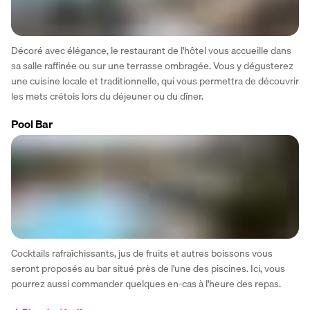
Décoré avec élégance, le restaurant de l'hôtel vous accueille dans 
sa salle raffinée ou sur une terrasse ombragée. Vous y dégusterez 
une cuisine locale et traditionnelle, qui vous permettra de découvrir 
les mets crétois lors du déjeuner ou du dîner.
Pool Bar
Cocktails rafraîchissants, jus de fruits et autres boissons vous 
seront proposés au bar situé près de l'une des piscines. Ici, vous 
pourrez aussi commander quelques en-cas à l'heure des repas. 