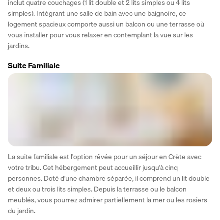
inclut quatre couchages (1 lit double et 2 lits simples ou 4 lits 
simples). Intégrant une salle de bain avec une baignoire, ce 
logement spacieux comporte aussi un balcon ou une terrasse où 
vous installer pour vous relaxer en contemplant la vue sur les 
jardins.
Suite Familiale
La suite familiale est l'option rêvée pour un séjour en Crète avec 
votre tribu. Cet hébergement peut accueillir jusqu'à cinq 
personnes. Doté d'une chambre séparée, il comprend un lit double 
et deux ou trois lits simples. Depuis la terrasse ou le balcon 
meublés, vous pourrez admirer partiellement la mer ou les rosiers 
du jardin.