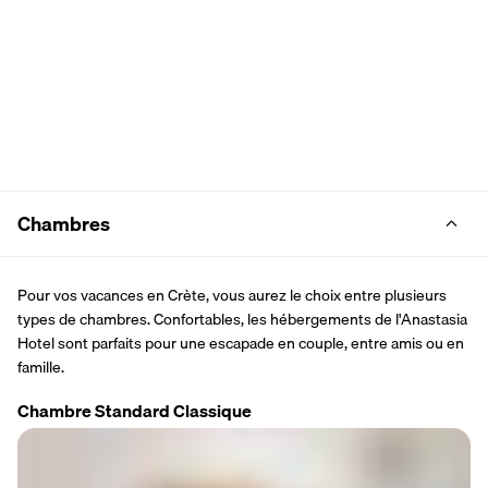
Chambres
Pour vos vacances en Crète, vous aurez le choix entre plusieurs 
types de chambres. Confortables, les hébergements de l'Anastasia 
Hotel sont parfaits pour une escapade en couple, entre amis ou en 
famille. 
Chambre Standard Classique