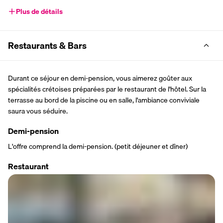
Plus de détails
Restaurants & Bars
Durant ce séjour en demi-pension, vous aimerez goûter aux 
spécialités crétoises préparées par le restaurant de l'hôtel. Sur la 
terrasse au bord de la piscine ou en salle, l'ambiance conviviale 
saura vous séduire. 
Demi-pension
L'offre comprend la demi-pension. (petit déjeuner et dîner)
Restaurant