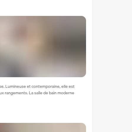
. Lumineuse et contemporaine, elle est 
ux rangements. La salle de bain moderne 