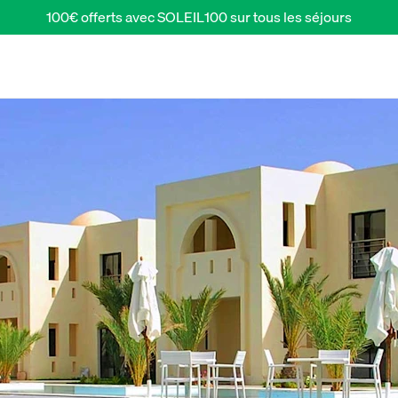
100€ offerts avec SOLEIL100 sur tous les séjours