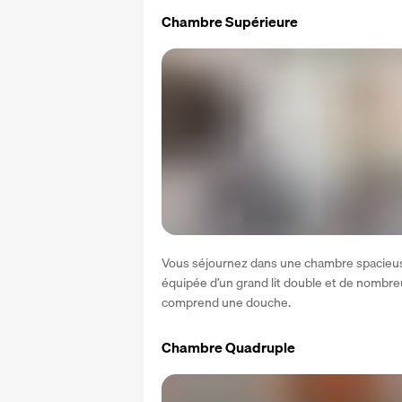
Chambre Supérieure
Vous séjournez dans une chambre spacieuse
équipée d’un grand lit double et de nombre
comprend une douche.
Chambre Quadruple