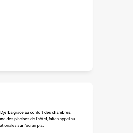
Djerba grâce au confort des chambres. 
ne des piscines de l'hôtel, faites appel au 
tionales sur l’écran plat