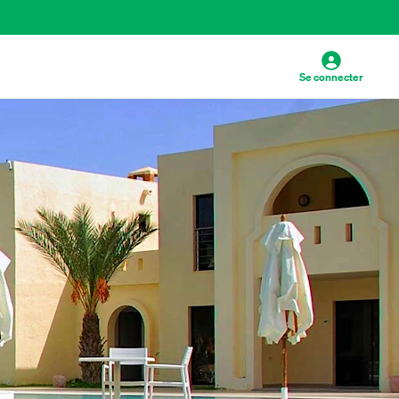
Se connecter