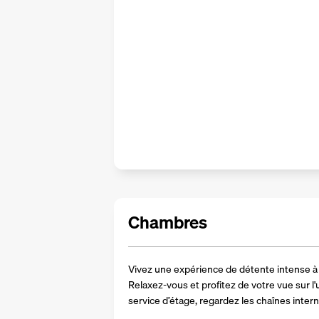
Chambres
Vivez une expérience de détente intense à 
Relaxez-vous et profitez de votre vue sur l'u
service d’étage, regardez les chaînes interna