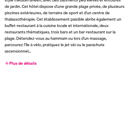
de jardin. Cet hôtel dispose d’une grande plage privée, de plusieurs 
piscines extérieures, de terrains de sport et d’un centre de 
thalassothérapie. Cet établissement paisible abrite également un 
buffet-restaurant à la cuisine locale et internationale, deux 
restaurants thématiques, trois bars et un bar-restaurant sur la 
plage. Détendez-vous au hammam ou lors d’un massage, 
parcourez l’île à vélo, pratiquez le jet-ski ou le parachute 
ascensionnel…
Plus de détails