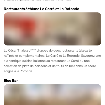
Restaurants à thème Le Carré et La Rotonde
Le César Thalasso**** dispose de deux restaurants à la carte 
raffinés et complémentaires, Le Carré et La Rotonde. Savourez une 
authentique cuisine italienne au restaurant Le Carré ou une 
sélection de plats de poissons et de fruits de mer dans un cadre 
soigné à la Rotonde.
Blue Bar