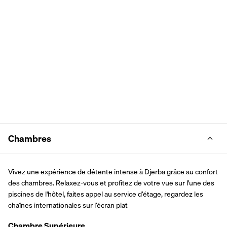
Chambres
Vivez une expérience de détente intense à Djerba grâce au confort 
des chambres. Relaxez-vous et profitez de votre vue sur l'une des 
piscines de l'hôtel, faites appel au service d’étage, regardez les 
chaînes internationales sur l’écran plat
Chambre Supérieure