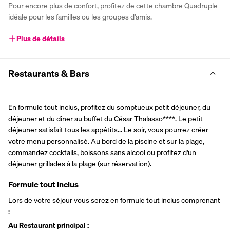
Pour encore plus de confort, profitez de cette chambre Quadruple 
idéale pour les familles ou les groupes d'amis. 
Plus de détails
Restaurants & Bars
En formule tout inclus, profitez du somptueux petit déjeuner, du 
déjeuner et du dîner au buffet du César Thalasso****. Le petit 
déjeuner satisfait tous les appétits... Le soir, vous pourrez créer 
votre menu personnalisé. Au bord de la piscine et sur la plage, 
commandez cocktails, boissons sans alcool ou profitez d'un 
déjeuner grillades à la plage (sur réservation).
Formule tout inclus
Lors de votre séjour vous serez en formule tout inclus comprenant 
: 
Au Restaurant principal :