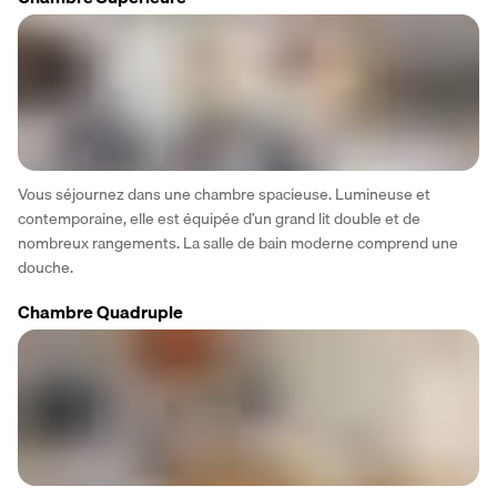
Vous séjournez dans une chambre spacieuse. Lumineuse et 
contemporaine, elle est équipée d’un grand lit double et de 
nombreux rangements. La salle de bain moderne comprend une 
douche.
Chambre Quadruple