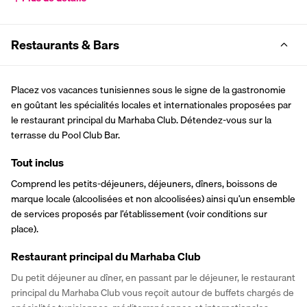
Restaurants & Bars
Placez vos vacances tunisiennes sous le signe de la gastronomie 
en goûtant les spécialités locales et internationales proposées par 
le restaurant principal du Marhaba Club. Détendez-vous sur la 
terrasse du Pool Club Bar.
Tout inclus
Comprend les petits-déjeuners, déjeuners, dîners, boissons de 
marque locale (alcoolisées et non alcoolisées) ainsi qu’un ensemble 
de services proposés par l’établissement (voir conditions sur 
place).
Restaurant principal du Marhaba Club
Du petit déjeuner au dîner, en passant par le déjeuner, le restaurant 
principal du Marhaba Club vous reçoit autour de buffets chargés de 