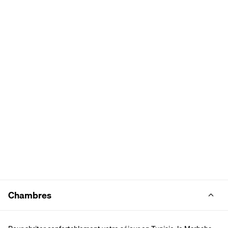
Chambres