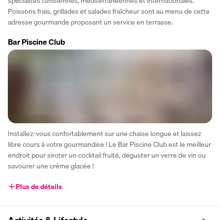
spécialités tunisiennes, méditerranéennes et internationales. 
Poissons frais, grillades et salades fraîcheur sont au menu de cette 
adresse gourmande proposant un service en terrasse.
Bar Piscine Club
Installez-vous confortablement sur une chaise longue et laissez 
libre cours à votre gourmandise ! Le Bar Piscine Club est le meilleur 
endroit pour siroter un cocktail fruité, déguster un verre de vin ou 
savourer une crème glacée !
Plus de détails