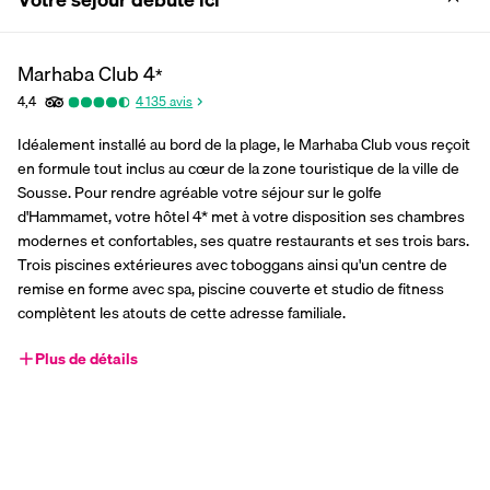
Marhaba Club
4
*
4,4
4 135
avis
Idéalement installé au bord de la plage, le Marhaba Club vous reçoit 
en formule tout inclus au cœur de la zone touristique de la ville de 
Sousse. Pour rendre agréable votre séjour sur le golfe 
d'Hammamet, votre hôtel 4* met à votre disposition ses chambres 
modernes et confortables, ses quatre restaurants et ses trois bars. 
Trois piscines extérieures avec toboggans ainsi qu'un centre de 
remise en forme avec spa, piscine couverte et studio de fitness 
complètent les atouts de cette adresse familiale.
Plus de détails