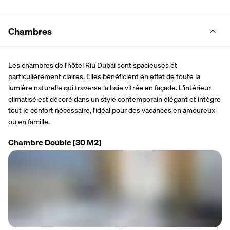
Chambres
Les chambres de l'hôtel Riu Dubai sont spacieuses et 
particulièrement claires. Elles bénéficient en effet de toute la 
lumière naturelle qui traverse la baie vitrée en façade. L'intérieur 
climatisé est décoré dans un style contemporain élégant et intègre 
tout le confort nécessaire, l'idéal pour des vacances en amoureux 
ou en famille. 
Chambre Double
[30 M2]