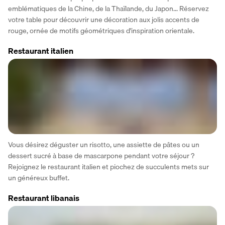
emblématiques de la Chine, de la Thaïlande, du Japon... Réservez 
votre table pour découvrir une décoration aux jolis accents de 
rouge, ornée de motifs géométriques d'inspiration orientale.  
Restaurant italien
Vous désirez déguster un risotto, une assiette de pâtes ou un 
dessert sucré à base de mascarpone pendant votre séjour ? 
Rejoignez le restaurant italien et piochez de succulents mets sur 
un généreux buffet. 
Restaurant libanais