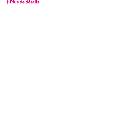
Plus de détails