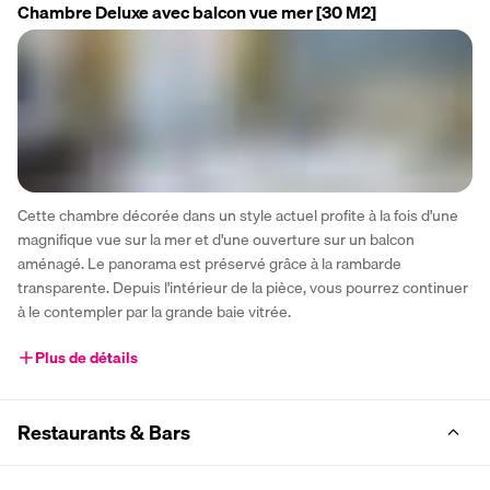
Chambre Deluxe avec balcon vue mer
[30 M2]
Cette chambre décorée dans un style actuel profite à la fois d'une 
magnifique vue sur la mer et d'une ouverture sur un balcon 
aménagé. Le panorama est préservé grâce à la rambarde 
transparente. Depuis l'intérieur de la pièce, vous pourrez continuer 
à le contempler par la grande baie vitrée.
Plus de détails
Restaurants & Bars