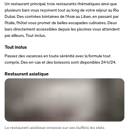
Un restaurant principal, trois restaurants thématiques ainsi que 
plusieurs bars vous reçoivent tout au long de votre séjour au Riu 
Dubai. Des contrées lointaines de l'Asie au Liban, en passant par 
l'Italie, l'hôtel vous promet de belles escapades culinaires. Deux 
bars directement accessibles depuis les piscines vous attendent 
par ailleurs. Tout inclus.
Tout inclus
Passez des vacances en toute sérénité avec la formule tout 
compris. Des en-cas et des boissons sont disponibles 24 h/24.
Restaurant asiatique
Le restaurant asiatique propose sur ses buffets les plats 