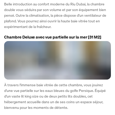
Belle introduction au confort moderne du Riu Dubai, la chambre 
double vous séduira par son volume et par son équipement bien 
pensé. Outre la climatisation, la pièce dispose d'un ventilateur de 
plafond. Vous pourrez ainsi ouvrir la haute baie vitrée tout en 
expérimentant de la fraîcheur. 
Chambre Deluxe avec vue partielle sur la mer
[31 M2]
À travers l'immense baie vitrée de cette chambre, vous jouirez 
d'une vue partielle sur les eaux bleues du golfe Persique. Équipé 
d'un vaste lit king size ou de deux petits lits doubles, cet 
hébergement accueille dans un de ses coins un espace séjour, 
bienvenu pour les moments de détente.