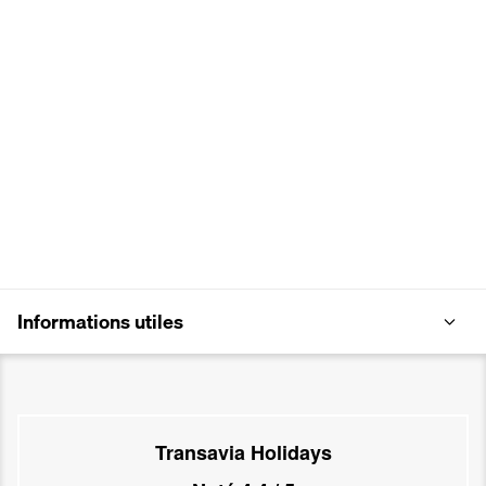
Informations utiles
Transavia Holidays