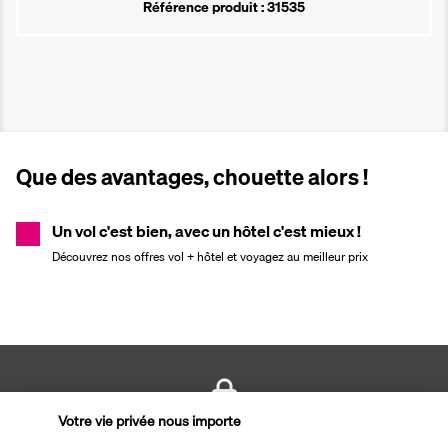
Référence produit : 31535
Que des avantages, chouette alors !
Un vol c'est bien, avec un hôtel c'est mieux !
Découvrez nos offres vol + hôtel et voyagez au meilleur prix
Votre vie privée nous importe
PAIEMENT SÉCURISÉ