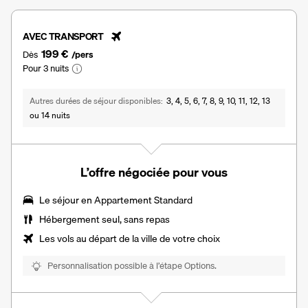
AVEC TRANSPORT
199 €
Dès
/pers
Pour 3 nuits
Autres durées de séjour disponibles
3, 4, 5, 6, 7, 8, 9, 10, 11, 12, 13
ou 14 nuits
L’offre négociée pour vous
Le séjour en
Appartement Standard
Hébergement seul, sans repas
Les vols au départ de la ville de votre choix
Personnalisation possible à l’étape Options.