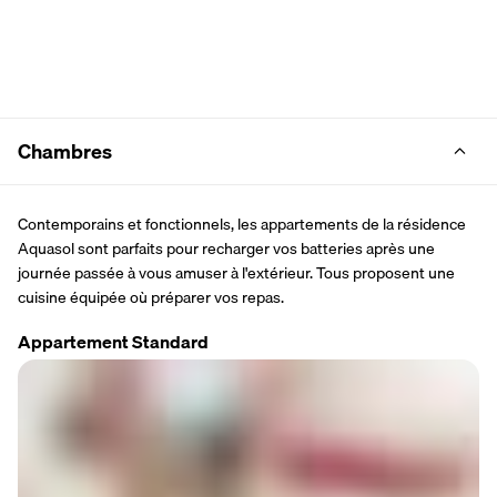
Chambres
Contemporains et fonctionnels, les appartements de la résidence 
Aquasol sont parfaits pour recharger vos batteries après une 
journée passée à vous amuser à l'extérieur. Tous proposent une 
cuisine équipée où préparer vos repas.
Appartement Standard