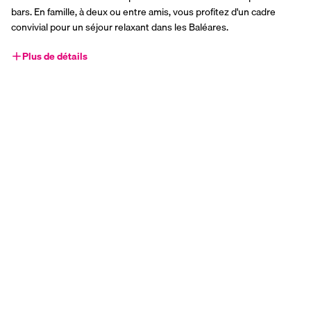
bars. En famille, à deux ou entre amis, vous profitez d'un cadre 
convivial pour un séjour relaxant dans les Baléares. 
Plus de détails