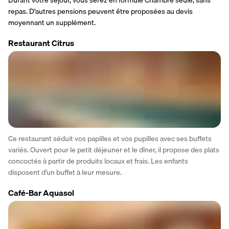
repas. D'autres pensions peuvent être proposées au devis 
moyennant un supplément.
Restaurant Citrus
Ce restaurant séduit vos papilles et vos pupilles avec ses buffets 
variés. Ouvert pour le petit déjeuner et le dîner, il propose des plats 
concoctés à partir de produits locaux et frais. Les enfants 
disposent d'un buffet à leur mesure. 
Café-Bar Aquasol