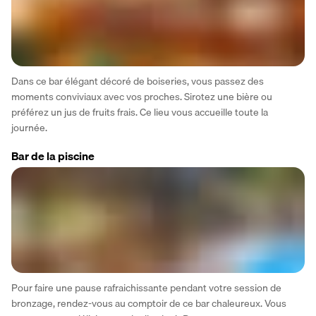
Dans ce bar élégant décoré de boiseries, vous passez des 
moments conviviaux avec vos proches. Sirotez une bière ou 
préférez un jus de fruits frais. Ce lieu vous accueille toute la 
journée. 
Bar de la piscine
Pour faire une pause rafraichissante pendant votre session de 
bronzage, rendez-vous au comptoir de ce bar chaleureux. Vous 