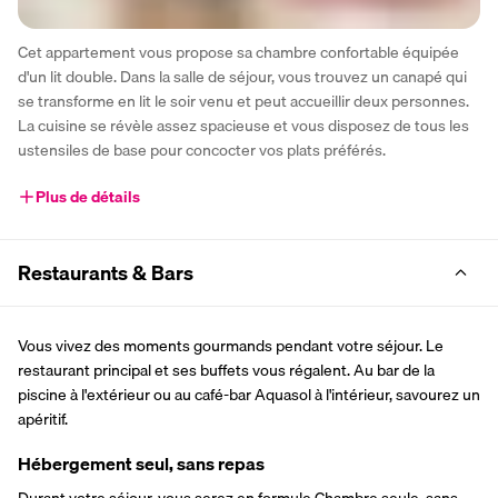
Cet appartement vous propose sa chambre confortable équipée 
d'un lit double. Dans la salle de séjour, vous trouvez un canapé qui 
se transforme en lit le soir venu et peut accueillir deux personnes. 
La cuisine se révèle assez spacieuse et vous disposez de tous les 
ustensiles de base pour concocter vos plats préférés.
Plus de détails
Restaurants & Bars
Vous vivez des moments gourmands pendant votre séjour. Le 
restaurant principal et ses buffets vous régalent. Au bar de la 
piscine à l'extérieur ou au café-bar Aquasol à l'intérieur, savourez un 
apéritif.
Hébergement seul, sans repas
Durant votre séjour, vous serez en formule Chambre seule, sans 