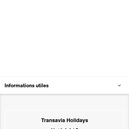
Informations utiles
Transavia Holidays