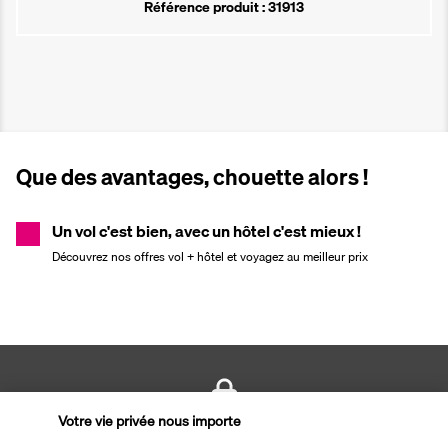
Référence produit : 31913
Que des avantages, chouette alors !
Un vol c'est bien, avec un hôtel c'est mieux !
Découvrez nos offres vol + hôtel et voyagez au meilleur prix
Votre vie privée nous importe
PAIEMENT SÉCURISÉ