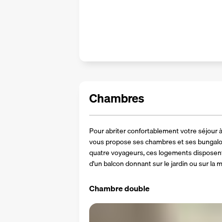
Chambres
Pour abriter confortablement votre séjour 
vous propose ses chambres et ses bungalow
quatre voyageurs, ces logements disposent
d'un balcon donnant sur le jardin ou sur la m
Chambre double