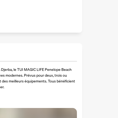
à Djerba, le TUI MAGIC LIFE Penelope Beach 
s modernes. Prévus pour deux, trois ou 
 des meilleurs équipements. Tous bénéficient 
er.