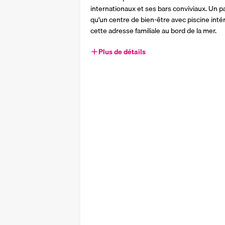
internationaux et ses bars conviviaux. Un p
qu'un centre de bien-être avec piscine intér
cette adresse familiale au bord de la mer.
Plus de détails