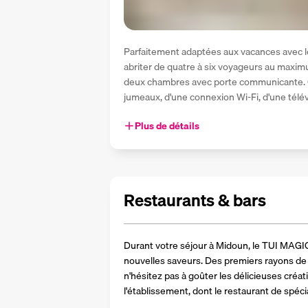
Parfaitement adaptées aux vacances avec le
abriter de quatre à six voyageurs au maxi
deux chambres avec porte communicante. Ch
jumeaux, d'une connexion Wi-Fi, d'une télév
Plus de détails
Restaurants & bars
Durant votre séjour à Midoun, le TUI MAGIC
nouvelles saveurs. Des premiers rayons de s
n'hésitez pas à goûter les délicieuses créat
l'établissement, dont le restaurant de spéci