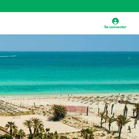
Se connecter