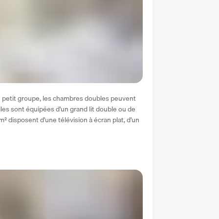
 petit groupe, les chambres doubles peuvent 
lles sont équipées d'un grand lit double ou de 
² disposent d'une télévision à écran plat, d'un 