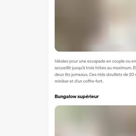
Idéales pour une escapade en couple ou en
accueillir jusqu'à trois hôtes au maximum. E
deux lits jumeaux. Ces nids douillets de 20 m
minibar et d'un coffre-fort.
Bungalow supérieur