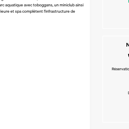
arc aquatique avec toboggans, un miniclub ainsi 
ieure et spa complètent l'infrastructure de 
N
Réservatio