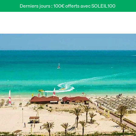
Derniers jours : 100€ offerts avec SOLEIL100 