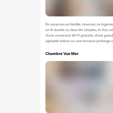
En vacances en famille, réservez ce logem
un lit double ou deux lits simples, et d'un s
d'une connexion Wi-Fi gratuite, d'une grande
agréable balcon ou une terrasse prolonge
Chambre Vue Mer