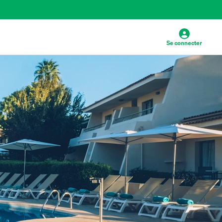
Se connecter