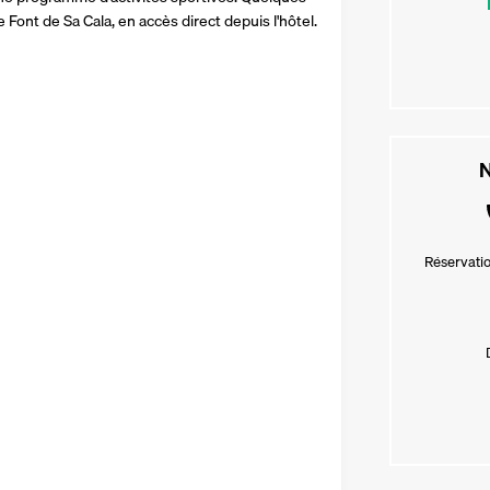
 Font de Sa Cala, en accès direct depuis l'hôtel.
N
Réservatio