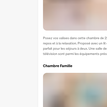
Posez vos valises dans cette chambre de 22
repos et à la relaxation. Proposé avec un li
parfait pour les séjours à deux. Une salle de
télévision sont parmi les équipements prés
Chambre Famille