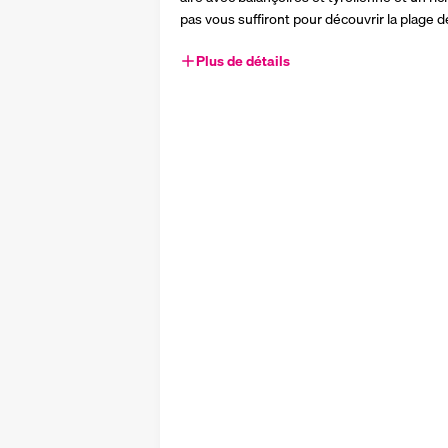
pas vous suffiront pour découvrir la plage de
Plus de détails