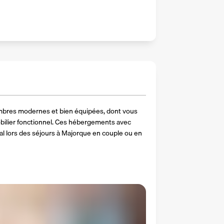
mbres modernes et bien équipées, dont vous 
bilier fonctionnel. Ces hébergements avec 
al lors des séjours à Majorque en couple ou en 