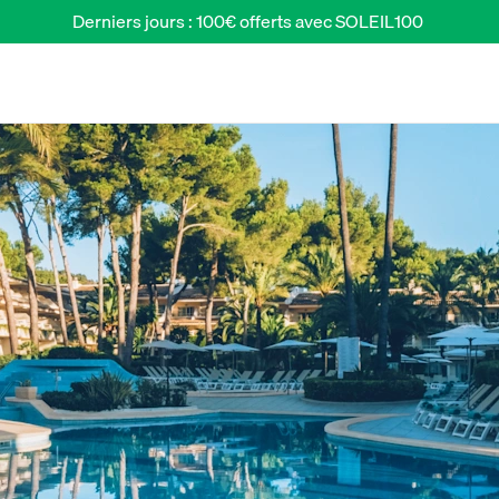
Derniers jours : 100€ offerts avec SOLEIL100 