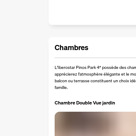
Chambres
L'Iberostar Pinos Park 4* possède des cha
apprécierez l'atmosphère élégante et le mo
balcon ou terrasse constituent un choix idé
famille.
Chambre Double Vue jardin