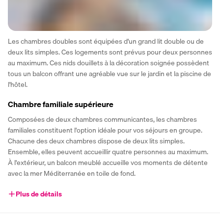
Les chambres doubles sont équipées d'un grand lit double ou de 
deux lits simples. Ces logements sont prévus pour deux personnes 
au maximum. Ces nids douillets à la décoration soignée possèdent 
tous un balcon offrant une agréable vue sur le jardin et la piscine de 
l'hôtel.
Chambre familiale supérieure
Composées de deux chambres communicantes, les chambres 
familiales constituent l'option idéale pour vos séjours en groupe. 
Chacune des deux chambres dispose de deux lits simples. 
Ensemble, elles peuvent accueillir quatre personnes au maximum. 
À l'extérieur, un balcon meublé accueille vos moments de détente 
avec la mer Méditerranée en toile de fond. 
Plus de détails