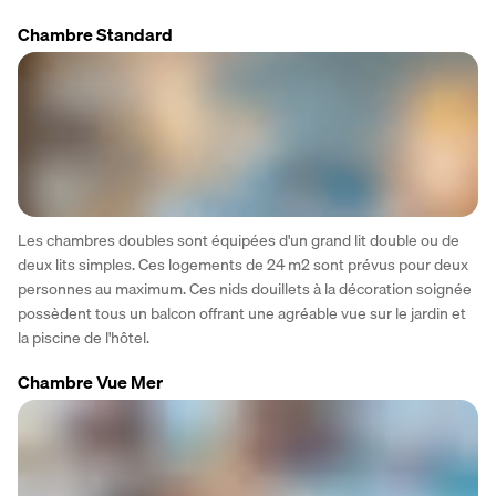
Chambre Standard
Les chambres doubles sont équipées d'un grand lit double ou de 
deux lits simples. Ces logements de 24 m2 sont prévus pour deux 
personnes au maximum. Ces nids douillets à la décoration soignée 
possèdent tous un balcon offrant une agréable vue sur le jardin et 
la piscine de l'hôtel.
Chambre Vue Mer