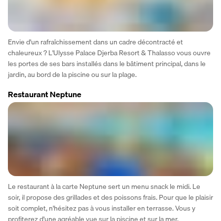
Envie d'un rafraîchissement dans un cadre décontracté et 
chaleureux ? L'Ulysse Palace Djerba Resort & Thalasso vous ouvre 
les portes de ses bars installés dans le bâtiment principal, dans le 
jardin, au bord de la piscine ou sur la plage. 
Restaurant Neptune
Le restaurant à la carte Neptune sert un menu snack le midi. Le 
soir, il propose des grillades et des poissons frais. Pour que le plaisir 
soit complet, n'hésitez pas à vous installer en terrasse. Vous y 
profiterez d'une agréable vue sur la piscine et sur la mer. 