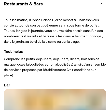
Restaurants & Bars
Tous les matins, l'Ulysse Palace Djerba Resort & Thalasso vous 
convie autour de son petit déjeuner servi sous forme de buffet. 
Tout au long de la journée, vous pourrez faire escale dans l'un des 
nombreux restaurants et bars installés dans le bâtiment principal, 
dans le jardin, au bord de la piscine ou sur la plage. 
Tout inclus
Comprend les petits-déjeuners, déjeuners, dîners, boissons de 
marque locale (alcoolisées et non alcoolisées) ainsi qu’un ensemble 
de services proposés par l’établissement (voir conditions sur 
place).
Bar