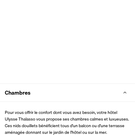
Chambres
Pour vous offrir le confort dont vous avez besoin, votre hôtel 
Ulysse Thalasso vous propose ses chambres calmes et luxueuses. 
Ces nids douillets bénéficient tous d'un balcon ou d'une terrasse 
aménagée donnant sur le jardin de l'hôtel ou sur la mer.