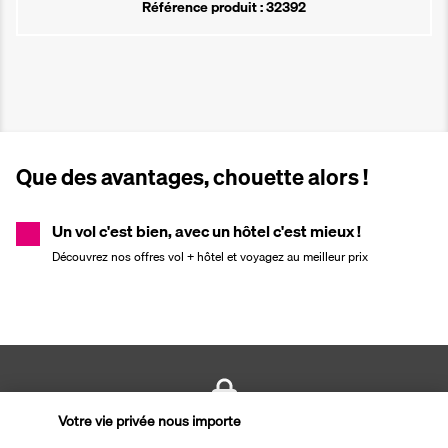
Référence produit : 32392
Que des avantages, chouette alors !
Un vol c'est bien, avec un hôtel c'est mieux !
Découvrez nos offres vol + hôtel et voyagez au meilleur prix
Votre vie privée nous importe
PAIEMENT SÉCURISÉ