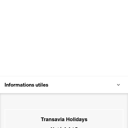
Informations utiles
Transavia Holidays