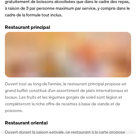
gratuitement de boissons alcoolisées que dans le cadre des repas, 
à raison de 3 par personne maximum par service, y compris dans le 
cadre de la formule tout inclus.
Restaurant principal
Ouvert tout au long de l'année, le restaurant principal propose un 
grand buffet constitué d'un assortiment de plats internationaux et 
locaux. Les fruits et les légumes gorgés de soleil sont légion et 
compléteront la riche offre de recettes à base de viande et de 
poissons.
Restaurant oriental
Ouvert durant la saison estivale, ce restaurant à la carte propose 