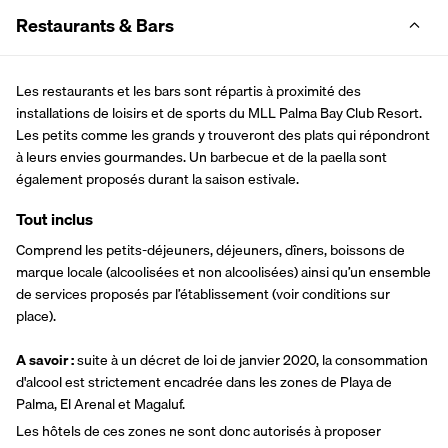
Restaurants & Bars
Les restaurants et les bars sont répartis à proximité des 
installations de loisirs et de sports du MLL Palma Bay Club Resort. 
Les petits comme les grands y trouveront des plats qui répondront 
à leurs envies gourmandes. Un barbecue et de la paella sont 
également proposés durant la saison estivale.
Tout inclus
Comprend les petits-déjeuners, déjeuners, dîners, boissons de 
marque locale (alcoolisées et non alcoolisées) ainsi qu’un ensemble 
de services proposés par l’établissement (voir conditions sur 
place).
A savoir :
 suite à un décret de loi de janvier 2020, la consommation 
d'alcool est strictement encadrée dans les zones de Playa de 
Palma, El Arenal et Magaluf.
Les hôtels de ces zones ne sont donc autorisés à proposer 