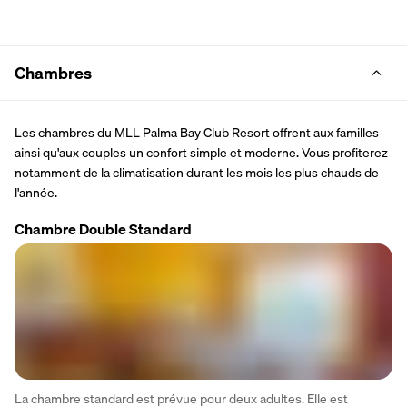
Chambres
Les chambres du MLL Palma Bay Club Resort offrent aux familles 
ainsi qu'aux couples un confort simple et moderne. Vous profiterez 
notamment de la climatisation durant les mois les plus chauds de 
l'année.
Chambre Double Standard
La chambre standard est prévue pour deux adultes. Elle est 