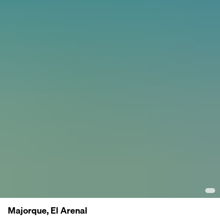
Majorque, El Arenal