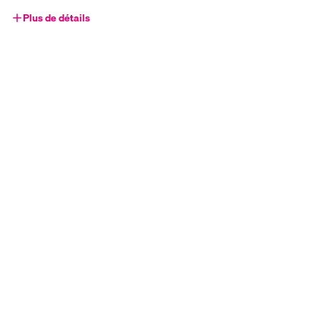
Plus de détails