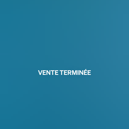
VENTE TERMINÉE