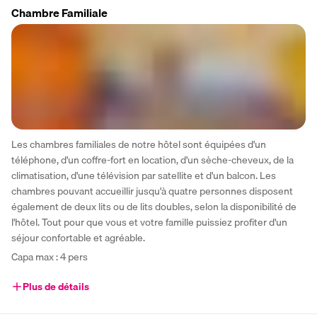
Chambre Familiale
Les chambres familiales de notre hôtel sont équipées d'un 
téléphone, d'un coffre-fort en location, d'un sèche-cheveux, de la 
climatisation, d'une télévision par satellite et d'un balcon. Les 
chambres pouvant accueillir jusqu'à quatre personnes disposent 
également de deux lits ou de lits doubles, selon la disponibilité de 
l'hôtel. Tout pour que vous et votre famille puissiez profiter d'un 
séjour confortable et agréable.
Capa max : 4 pers
Plus de détails