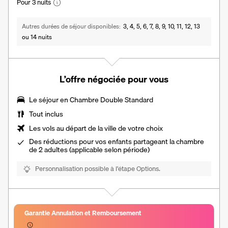
Pour 3 nuits
Autres durées de séjour disponibles
3, 4, 5, 6, 7, 8, 9, 10, 11, 12, 13
ou 14 nuits
L’offre négociée pour vous
Le séjour en
Chambre Double Standard
Tout inclus
Les vols au départ de la ville de votre choix
Des
réductions pour vos enfants
partageant la chambre
de 2 adultes (applicable selon période)
Personnalisation possible à l’étape Options.
Garantie Annulation et Remboursement