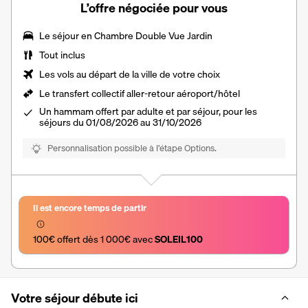
L’offre négociée pour vous
Le séjour en
Chambre Double Vue Jardin
Tout inclus
Les vols au départ de la ville de votre choix
Le transfert collectif aller-retour aéroport/hôtel
Un hammam offert par adulte et par séjour, pour les
séjours du 01/08/2026 au 31/10/2026
Personnalisation possible à l’étape Options.
Il est encore temps de partir
100€ offert dès 1 000€ avec 
SOLEIL100
Votre séjour débute ici