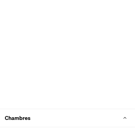
Chambres