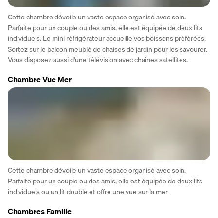
Cette chambre dévoile un vaste espace organisé avec soin. 
Parfaite pour un couple ou des amis, elle est équipée de deux lits 
individuels. Le mini réfrigérateur accueille vos boissons préférées. 
Sortez sur le balcon meublé de chaises de jardin pour les savourer. 
Vous disposez aussi d'une télévision avec chaînes satellites. 
Chambre Vue Mer
Cette chambre dévoile un vaste espace organisé avec soin. 
Parfaite pour un couple ou des amis, elle est équipée de deux lits 
individuels ou un lit double et offre une vue sur la mer 
Chambres Famille