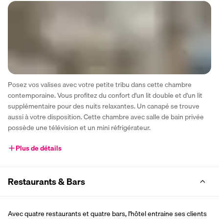
Posez vos valises avec votre petite tribu dans cette chambre 
contemporaine. Vous profitez du confort d'un lit double et d'un lit 
supplémentaire pour des nuits relaxantes. Un canapé se trouve 
aussi à votre disposition. Cette chambre avec salle de bain privée 
possède une télévision et un mini réfrigérateur. 
Plus de détails
Restaurants & Bars
Avec quatre restaurants et quatre bars, l'hôtel entraine ses clients 