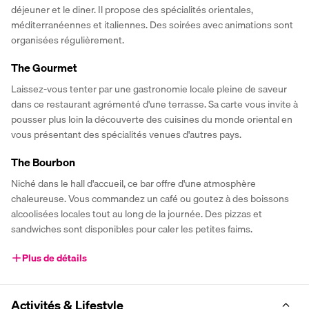
déjeuner et le diner. Il propose des spécialités orientales, 
méditerranéennes et italiennes. Des soirées avec animations sont 
organisées régulièrement.
The Gourmet
Laissez-vous tenter par une gastronomie locale pleine de saveur 
dans ce restaurant agrémenté d'une terrasse. Sa carte vous invite à 
pousser plus loin la découverte des cuisines du monde oriental en 
vous présentant des spécialités venues d'autres pays. 
The Bourbon
Niché dans le hall d'accueil, ce bar offre d'une atmosphère 
chaleureuse. Vous commandez un café ou goutez à des boissons 
alcoolisées locales tout au long de la journée. Des pizzas et 
sandwiches sont disponibles pour caler les petites faims. 
Plus de détails
Activités & Lifestyle