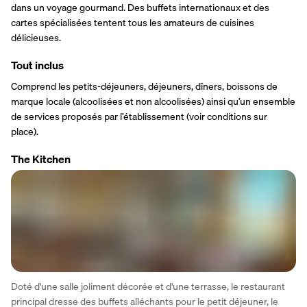
dans un voyage gourmand. Des buffets internationaux et des 
cartes spécialisées tentent tous les amateurs de cuisines 
délicieuses.
Tout inclus
Comprend les petits-déjeuners, déjeuners, dîners, boissons de 
marque locale (alcoolisées et non alcoolisées) ainsi qu’un ensemble 
de services proposés par l’établissement (voir conditions sur 
place).
The Kitchen
Doté d'une salle joliment décorée et d'une terrasse, le restaurant 
principal dresse des buffets alléchants pour le petit déjeuner, le 