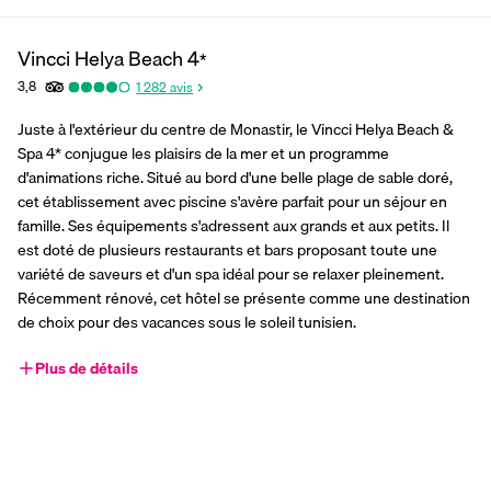
Vincci Helya Beach
4
*
3,8
1 282
avis
Juste à l'extérieur du centre de Monastir, le Vincci Helya Beach & 
Spa 4* conjugue les plaisirs de la mer et un programme 
d'animations riche. Situé au bord d'une belle plage de sable doré, 
cet établissement avec piscine s'avère parfait pour un séjour en 
famille. Ses équipements s'adressent aux grands et aux petits. Il 
est doté de plusieurs restaurants et bars proposant toute une 
variété de saveurs et d'un spa idéal pour se relaxer pleinement. 
Récemment rénové, cet hôtel se présente comme une destination 
de choix pour des vacances sous le soleil tunisien.
Plus de détails