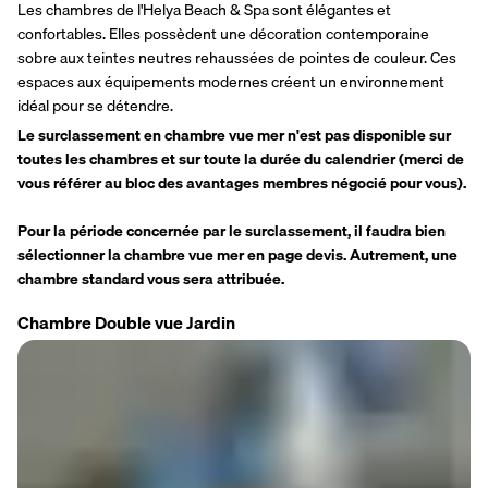
Les chambres de l'Helya Beach & Spa sont élégantes et 
confortables. Elles possèdent une décoration contemporaine 
sobre aux teintes neutres rehaussées de pointes de couleur. Ces 
espaces aux équipements modernes créent un environnement 
idéal pour se détendre.  
Le surclassement en chambre vue mer n'est pas disponible sur 
toutes les chambres et sur toute la durée du calendrier (merci de 
vous référer au bloc des avantages membres négocié pour vous).
Pour la période concernée par le surclassement, il faudra bien 
sélectionner la chambre vue mer en page devis. Autrement, une 
chambre standard vous sera attribuée.
Chambre Double vue Jardin