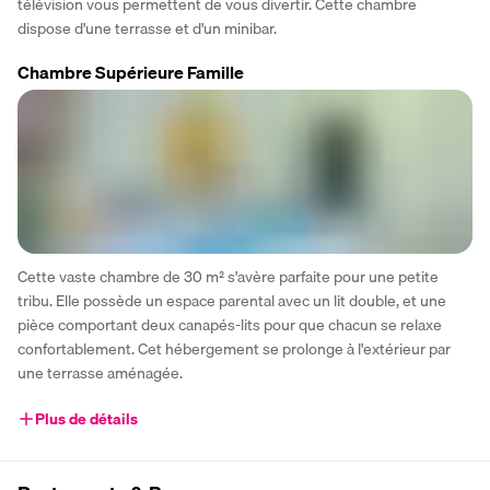
télévision vous permettent de vous divertir. Cette chambre 
dispose d'une terrasse et d'un minibar.
Chambre Supérieure Famille
Cette vaste chambre de 30 m² s'avère parfaite pour une petite 
tribu. Elle possède un espace parental avec un lit double, et une 
pièce comportant deux canapés-lits pour que chacun se relaxe 
confortablement. Cet hébergement se prolonge à l'extérieur par 
une terrasse aménagée.
Plus de détails