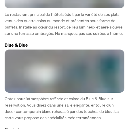
Le restaurant principal de l'hôtel séduit par la variété de ses plats 
venus des quatre coins du monde et présentés sous forme de 
buffets. Installé au cœur du resort, ce lieu lumineux et aéré s'ouvre 
sur une terrasse ombragée. Ne manquez pas ses soirées à thème.
Blue & Blue
Optez pour l'atmosphère raffinée et calme du Blue & Blue sur 
réservation. Vous dînez dans une salle élégante, entouré d'un 
décor contemporain blanc rehaussé par des touches de bleu. La 
carte vous propose des spécialités méditerranéennes.