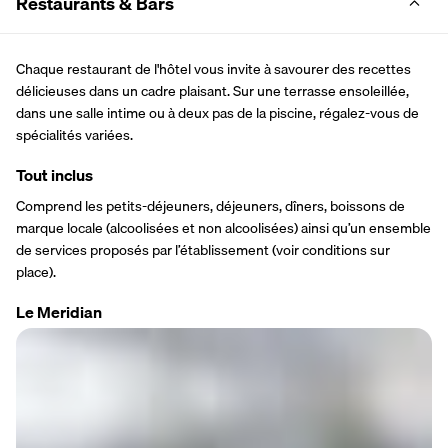
Restaurants & Bars
Chaque restaurant de l'hôtel vous invite à savourer des recettes 
délicieuses dans un cadre plaisant. Sur une terrasse ensoleillée, 
dans une salle intime ou à deux pas de la piscine, régalez-vous de 
spécialités variées.
Tout inclus
Comprend les petits-déjeuners, déjeuners, dîners, boissons de 
marque locale (alcoolisées et non alcoolisées) ainsi qu’un ensemble 
de services proposés par l’établissement (voir conditions sur 
place).
Le Meridian