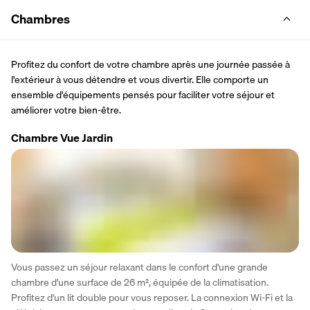
Chambres
Profitez du confort de votre chambre après une journée passée à 
l'extérieur à vous détendre et vous divertir. Elle comporte un 
ensemble d'équipements pensés pour faciliter votre séjour et 
améliorer votre bien-être.
Chambre Vue Jardin
Vous passez un séjour relaxant dans le confort d'une grande 
chambre d'une surface de 26 m², équipée de la climatisation. 
Profitez d'un lit double pour vous reposer. La connexion Wi-Fi et la 