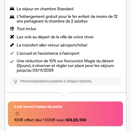
Le séjour en
chambre Standard
L'hébergement gratuit pour le 1er enfant de moins de 12
ans partageant la chambre de 2 adultes
Tout inclus
Les vols au départ de la ville de votre choix
Le
transfert aller-retour aéroport/hôtel
L'
accueil et l'assistance à l'aéroport
Une réduction de 10% sur l'excursion Magie du désert
(2jours), à réserver et régler sur place pour les séjours
jusqu'au 03/11/2026
Personnalisation possible à l’étape Options.
Il est encore temps de partir
100€ offert dès 1 000€ avec 
SOLEIL100