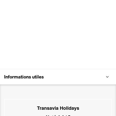
Informations utiles
Transavia Holidays