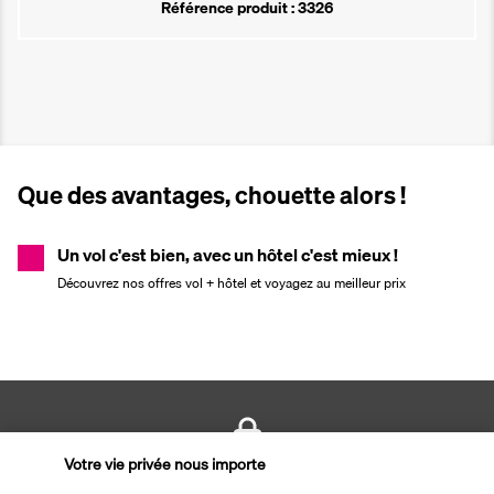
Référence produit : 3326
Que des avantages, chouette alors !
Un vol c'est bien, avec un hôtel c'est mieux !
Découvrez nos offres vol + hôtel et voyagez au meilleur prix
Votre vie privée nous importe
PAIEMENT SÉCURISÉ