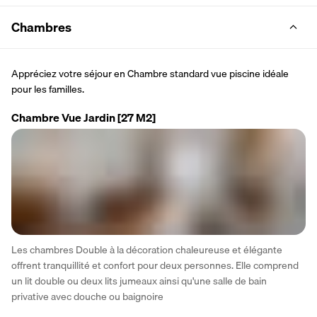
Chambres
Appréciez votre séjour en Chambre standard vue piscine idéale 
pour les familles.
Chambre Vue Jardin
[27 M2]
Les chambres Double à la décoration chaleureuse et élégante 
offrent tranquillité et confort pour deux personnes. Elle comprend 
un lit double ou deux lits jumeaux ainsi qu'une salle de bain 
privative avec douche ou baignoire