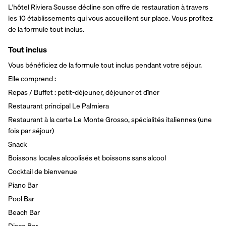
L'hôtel Riviera Sousse décline son offre de restauration à travers 
les 10 établissements qui vous accueillent sur place. Vous profitez 
de la formule tout inclus.
Tout inclus
Vous bénéficiez de la formule tout inclus pendant votre séjour.
Elle comprend :
Repas / Buffet : petit-déjeuner, déjeuner et dîner
Restaurant principal Le Palmiera
Restaurant à la carte Le Monte Grosso, spécialités italiennes (une 
fois par séjour)
Snack
Boissons locales alcoolisés et boissons sans alcool
Cocktail de bienvenue
Piano Bar
Pool Bar
Beach Bar
Disco Bar