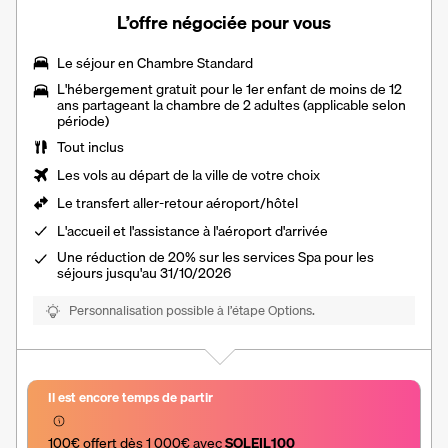
L’offre négociée pour vous
Le séjour en Chambre Standard
L'hébergement gratuit pour le 1er enfant de moins de 12
ans partageant la chambre de 2 adultes (applicable selon
période)
Tout inclus
Les vols au départ de la ville de votre choix
Le
transfert aller-retour aéroport/hôtel
L'accueil et l'assistance à l'aéroport d'arrivée
Une réduction de 20% sur les services Spa pour les
séjours jusqu'au 31/10/2026
Personnalisation possible à l’étape Options.
Il est encore temps de partir
100€ offert dès 1 000€ avec 
SOLEIL100