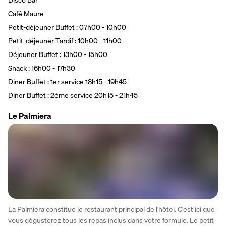
Café Maure
Petit-déjeuner Buffet : 07h00 - 10h00
Petit-déjeuner Tardif : 10h00 - 11h00
Déjeuner Buffet : 13h00 - 15h00
Snack : 16h00 - 17h30
Diner Buffet : 1er service 18h15 - 19h45
Diner Buffet : 2ème service 20h15 - 21h45
Le Palmiera
La Palmiera constitue le restaurant principal de l'hôtel. C'est ici que 
vous dégusterez tous les repas inclus dans votre formule. Le petit 