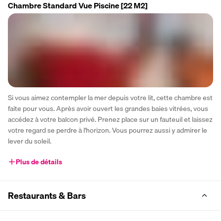
Chambre Standard Vue Piscine
[22 M2]
Si vous aimez contempler la mer depuis votre lit, cette chambre est 
faite pour vous. Après avoir ouvert les grandes baies vitrées, vous 
accédez à votre balcon privé. Prenez place sur un fauteuil et laissez 
votre regard se perdre à l'horizon. Vous pourrez aussi y admirer le 
lever du soleil.
Plus de détails
Restaurants & Bars