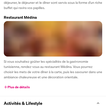
déjeuner, le déjeuner et le dîner sont servis sous la forme d'un riche 
buffet qui ravira vos papilles.
Restaurant Médina
Si vous souhaitez goûter les spécialités de la gastronomie 
tunisienne, rendez-vous au restaurant Médina. Vous pourrez 
choisir les mets de votre dîner à la carte, puis les savourer dans une 
ambiance chaleureuse et une décoration orientale.
Plus de détails
Activités & Lifestyle