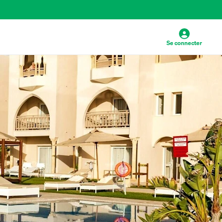
Se connecter