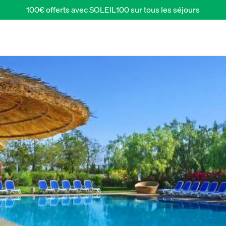
100€ offerts avec SOLEIL100 sur tous les séjours