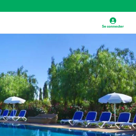
Se connecter