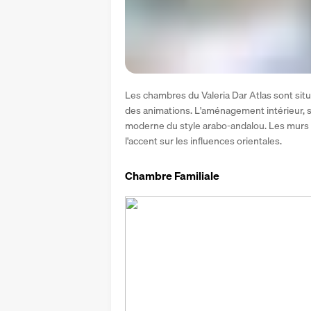
Les chambres du Valeria Dar Atlas sont situ
des animations. L'aménagement intérieur, so
moderne du style arabo-andalou. Les murs ar
l'accent sur les influences orientales.
Chambre Familiale