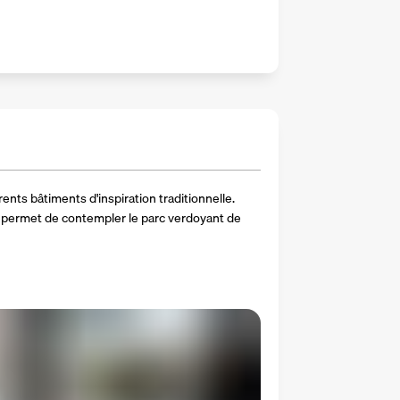
ents bâtiments d'inspiration traditionnelle. 
permet de contempler le parc verdoyant de 