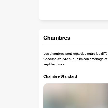
Chambres
Les chambres sont réparties entre les différ
Chacune s'ouvre sur un balcon aménagé et 
sept hectares.
Chambre Standard