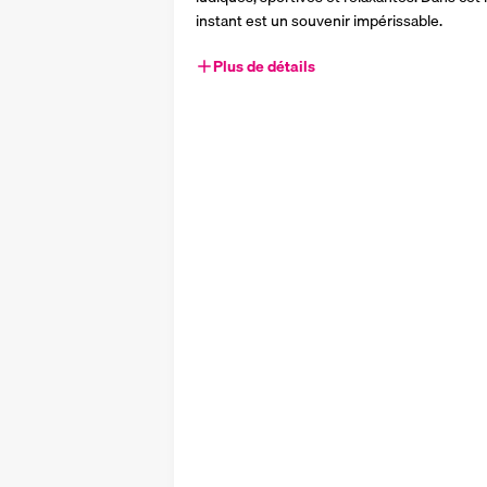
instant est un souvenir impérissable. 
Plus de détails