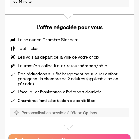
ou 14 nuits
L’offre négociée pour vous
Le séjour en
Chambre Standard
Tout inclus
Les vols au départ de la ville de votre choix
Le transfert collectif aller-retour aéroport/hôtel
Des réductions sur l'hébergement pour le 1er enfant
partageant la chambre de 2 adultes (applicable selon
période)
L'
accueil et l'assistance à l'aéroport d'arrivée
Chambres familiales (selon disponibilités)
Personnalisation possible à l’étape Options.