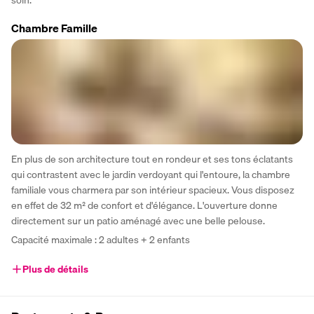
soin. 
Chambre Famille
En plus de son architecture tout en rondeur et ses tons éclatants 
qui contrastent avec le jardin verdoyant qui l'entoure, la chambre 
familiale vous charmera par son intérieur spacieux. Vous disposez 
en effet de 32 m² de confort et d'élégance. L'ouverture donne 
directement sur un patio aménagé avec une belle pelouse.
Capacité maximale : 2 adultes + 2 enfants 
Plus de détails