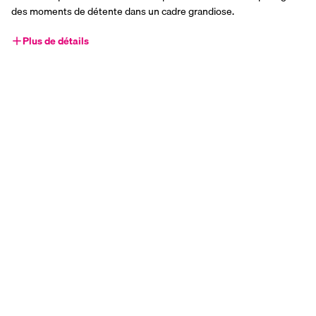
des moments de détente dans un cadre grandiose.  
Plus de détails