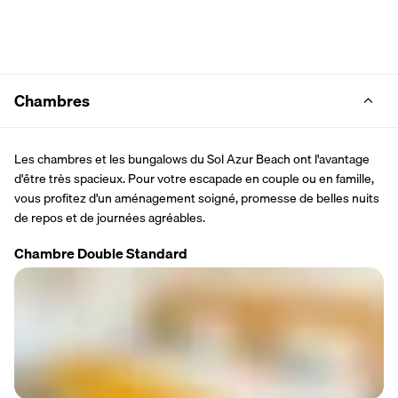
Chambres
Les chambres et les bungalows du Sol Azur Beach ont l'avantage 
d'être très spacieux. Pour votre escapade en couple ou en famille, 
vous profitez d'un aménagement soigné, promesse de belles nuits 
de repos et de journées agréables.
Chambre Double Standard