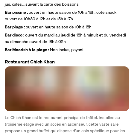
jus, cafés... suivant la carte des boissons
Bar piscine :
 ouvert en haute saison de 10h à 18h. côté snack 
ouvert de 10h30 à 12h et de 15h à 17h 
Bar plage : 
ouvert en haute saison de 10h à 18h
Bar disco : 
ouvert du mardi au jeudi de 18h à minuit et du vendredi 
au dimanche ouvert de 18h à 02h
Bar Moorish à la plage : 
Non inclus, payant 
Restaurant Chich Khan
Le Chich Khan est le restaurant principal de l'hôtel. Installée au 
troisième étage avec un accès en ascenseur, cette vaste salle 
propose un grand buffet qui dispose d'un coin spécifique pour les 