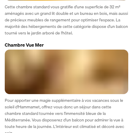
Cette chambre standard vous gratifie d'une superficie de 32 m² 
aménagés avec un grand lit double et un bureau en bois, mais aussi 
de précieux meubles de rangement pour optimiser l'espace. La 
majorité des hébergements de cette catégorie dispose d'un balcon 
tourné vers le jardin arboré de l'hôtel. 
Chambre Vue Mer
Pour apporter une magie supplémentaire à vos vacances sous le 
soleil d'Hammamet, offrez-vous donc un séjour dans cette 
chambre standard tournée vers l'immensité bleue de la 
Méditerranée. Vous disposerez d'un balcon pour admirer la vue à 
toute heure de la journée. L'intérieur est climatisé et décoré avec 