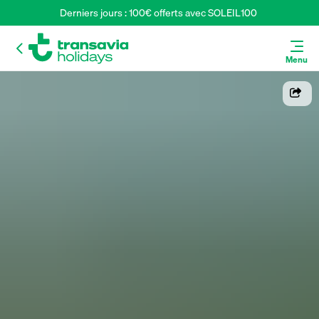
Derniers jours : 100€ offerts avec SOLEIL100 
Menu