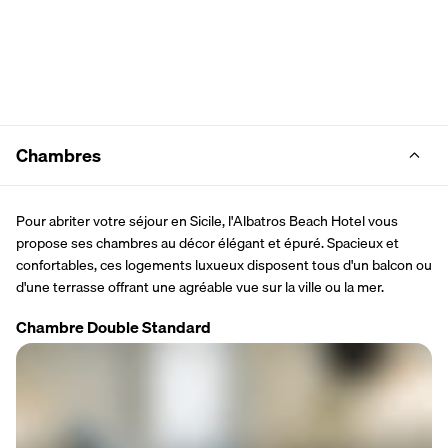
Chambres
Pour abriter votre séjour en Sicile, l'Albatros Beach Hotel vous 
propose ses chambres au décor élégant et épuré. Spacieux et 
confortables, ces logements luxueux disposent tous d'un balcon ou 
d'une terrasse offrant une agréable vue sur la ville ou la mer.
Chambre Double Standard