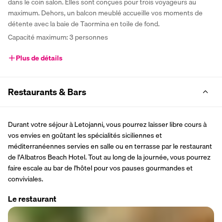
dans le coin salon. Elles sont conçues pour trois voyageurs au 
maximum. Dehors, un balcon meublé accueille vos moments de 
détente avec la baie de Taormina en toile de fond.
Capacité maximum: 3 personnes
Plus de détails
Restaurants & Bars
Durant votre séjour à Letojanni, vous pourrez laisser libre cours à 
vos envies en goûtant les spécialités siciliennes et 
méditerranéennes servies en salle ou en terrasse par le restaurant 
de l'Albatros Beach Hotel. Tout au long de la journée, vous pourrez 
faire escale au bar de l'hôtel pour vos pauses gourmandes et 
conviviales.
Le restaurant