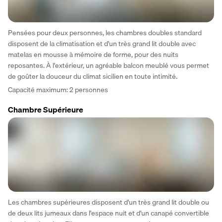
Pensées pour deux personnes, les chambres doubles standard 
disposent de la climatisation et d'un très grand lit double avec 
matelas en mousse à mémoire de forme, pour des nuits 
reposantes. À l'extérieur, un agréable balcon meublé vous permet 
de goûter la douceur du climat sicilien en toute intimité.
Capacité maximum: 2 personnes
Chambre Supérieure
Les chambres supérieures disposent d'un très grand lit double ou 
de deux lits jumeaux dans l'espace nuit et d'un canapé convertible 