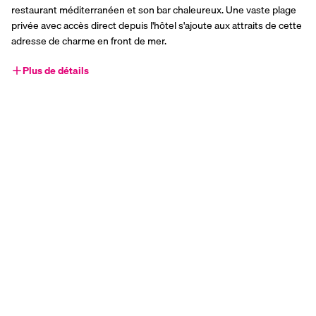
restaurant méditerranéen et son bar chaleureux. Une vaste plage 
privée avec accès direct depuis l'hôtel s'ajoute aux attraits de cette 
adresse de charme en front de mer.
Plus de détails