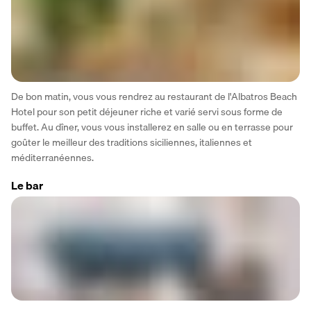
De bon matin, vous vous rendrez au restaurant de l'Albatros Beach 
Hotel pour son petit déjeuner riche et varié servi sous forme de 
buffet. Au dîner, vous vous installerez en salle ou en terrasse pour 
goûter le meilleur des traditions siciliennes, italiennes et 
méditerranéennes.
Le bar