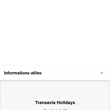
Informations utiles
Transavia Holidays