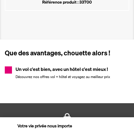
Référence produit : 33700
Que des avantages, chouette alors !
Un vol c'est bien, avec un hôtel c'est mieux !
Découvrez nos offres vol + hôtel et voyagez au meilleur prix
Votre vie privée nous importe
PAIEMENT SÉCURISÉ