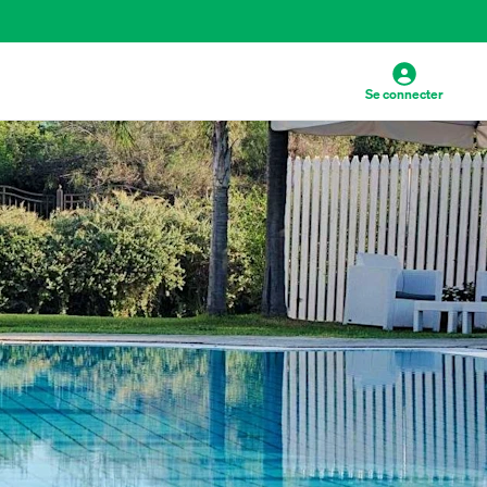
Se connecter