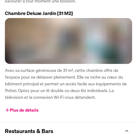
savourer à tout moment une boisson.
Chambre Deluxe Jardin
[31 M2]
Avec sa surface généreuse de 31 m², cette chambre offre de 
l'espace pour se délasser pleinement. Elle se niche au cœur du 
bâtiment principal et permet un accès facile aux équipements de 
l'hôtel. Optez pour un lit double ou deux lits individuels. La 
télévision et la connexion Wi-Fi vous détendent.
Plus de détails
Restaurants & Bars