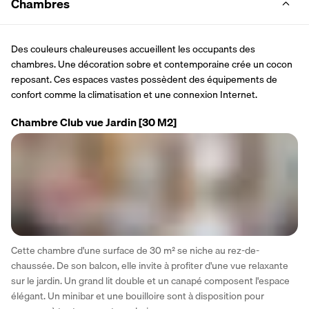
Chambres
Des couleurs chaleureuses accueillent les occupants des 
chambres. Une décoration sobre et contemporaine crée un cocon 
reposant. Ces espaces vastes possèdent des équipements de 
confort comme la climatisation et une connexion Internet.
Chambre Club vue Jardin
[30 M2]
Cette chambre d'une surface de 30 m² se niche au rez-de-
chaussée. De son balcon, elle invite à profiter d'une vue relaxante 
sur le jardin. Un grand lit double et un canapé composent l'espace 
élégant. Un minibar et une bouilloire sont à disposition pour 