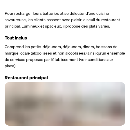
Pour recharger leurs batteries et se délecter d'une cuisine 
savoureuse, les clients passent avec plaisir le seuil du restaurant 
principal. Lumineux et spacieux, il propose des plats variés.
Tout inclus
Comprend les petits-déjeuners, déjeuners, dîners, boissons de 
marque locale (alcoolisées et non alcoolisées) ainsi qu’un ensemble 
de services proposés par l’établissement (voir conditions sur 
place).
Restaurant principal