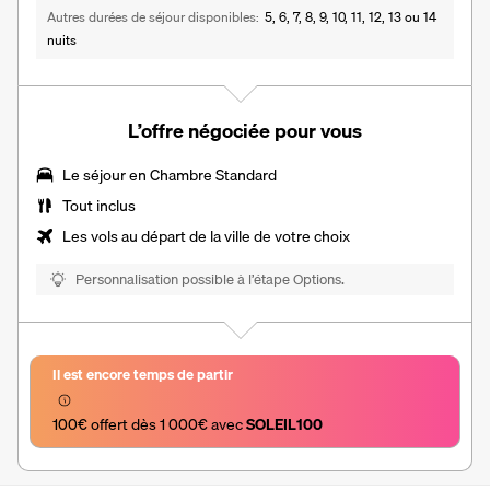
Autres durées de séjour disponibles
5, 6, 7, 8, 9, 10, 11, 12, 13 ou 14
nuits
L’offre négociée pour vous
Le séjour en Chambre Standard
Tout inclus
Les vols au départ de la ville de votre choix
Personnalisation possible à l’étape Options.
Il est encore temps de partir
100€ offert dès 1 000€ avec 
SOLEIL100