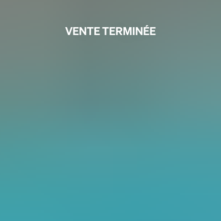
VENTE TERMINÉE