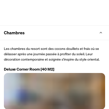
Chambres
Les chambres du resort sont des cocons douillets et frais où se 
délasser après une journée passée à profiter du soleil. Leur 
décoration contemporaine et soignée s'inspire du style oriental.
Deluxe Corner Room
[40 M2]