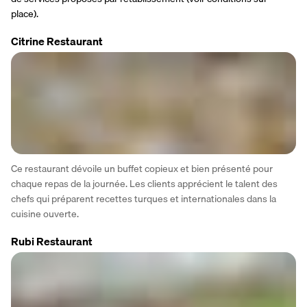
place).
Citrine Restaurant
Ce restaurant dévoile un buffet copieux et bien présenté pour 
chaque repas de la journée. Les clients apprécient le talent des 
chefs qui préparent recettes turques et internationales dans la 
cuisine ouverte.
Rubi Restaurant