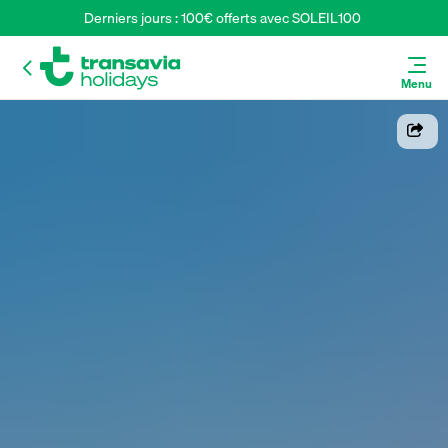
Derniers jours : 100€ offerts avec SOLEIL100 
Menu