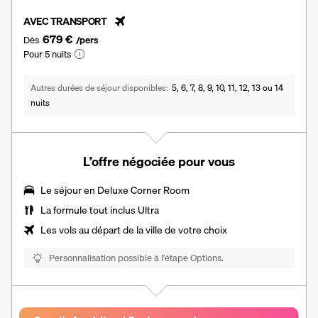
AVEC TRANSPORT
679 €
Dès
/pers
Pour 5 nuits
Autres durées de séjour disponibles
5, 6, 7, 8, 9, 10, 11, 12, 13 ou 14
nuits
L’offre négociée pour vous
Le séjour en Deluxe Corner Room
La
formule tout inclus Ultra
Les vols au départ de la ville de votre choix
Personnalisation possible à l’étape Options.