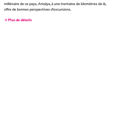
millénaire de ce pays, Antalya, à une trentaine de kilomètres de là, 
offre de bonnes perspectives d'excursions.
Plus de détails